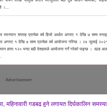
ो ।...
व स्तनपान सप्ताह प्रत्येक वर्ष हिजो अर्थात अगस्ट १ देखि ७ सम्म मनाइ
मा अगस्ट १ देखि ७ सम्म प्रत्येक वर्ष आयोजना गरिन्छ । २४ जुलाई २०२
पान हप्ता १२० भन्दा बढी देशहरूले आयोजना गर्ने गरेको पाइन्छ । वल्र्ड अ
..
Advertisement
मा, महिनावारी गडबढ हुने लगायत दिर्घकालिन समस्या