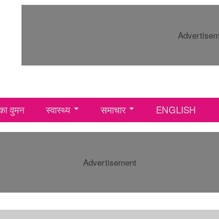
Advertise
ा वुमन
स्वास्थ्य
समाचार
ENGLISH
Advertisement