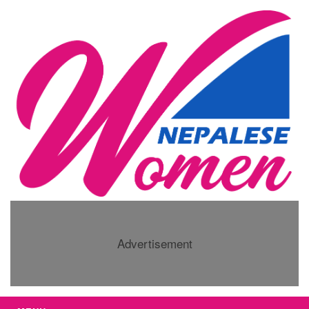
Advertisement