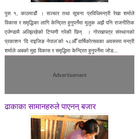
पुस १, काठमाडौं । सञ्चार तथा सूचना प्रविधिमन्त्री रेखा शर्माले
विकास र समृद्धिका लागि केन्द्रित हुनुपर्नेमा मुलुक अझै पनि राजनीतिक
एजेण्डामै अल्झिरहेको टिप्पणी गरेकी छिन् । गोरखापत्र संस्थानको
प्रकाशन ‘दि राइजिङ नेपाल’को ५८औँ वार्षिकोत्सवका अवसरमा मन्त्री
शर्माले अबको मुद्दा विकास र समृद्धिमा केन्द्रित हुनुपर्नेमा जोड...
Advertisement
ढाकाका सामानहरुले पाएनन् बजार