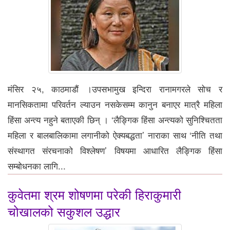
मंसिर २५, काठमाडौं ।उपसभामुख इन्दिरा रानामगरले सोच र
मानसिकतामा परिवर्तन ल्याउन नसकेसम्म कानुन बनाएर मात्रै महिला
हिंसा अन्त्य नहुने बताएकी छिन् । ‘लैङ्गिक हिंसा अन्त्यको सुनिश्चितता
महिला र बालबालिकामा लगानीको ऐक्यबद्धता’ नाराका साथ ‘नीति तथा
संस्थागत संरचनाको विश्लेषण’ विषयमा आधारित लैङ्गिक हिंसा
सम्बोधनका लागि...
कुवेतमा श्रम शोषणमा परेकी हिराकुमारी
चोखालको सकुशल उद्धार