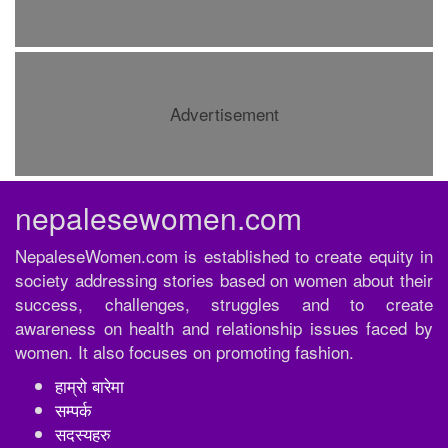
Advertisement
nepalesewomen.com
NepaleseWomen.com is established to create equity in
society addressing stories based on women about their
success, challenges, struggles and to create
awareness on health and relationship issues faced by
women. It also focuses on promoting fashion.
हाम्रो बारेमा
सम्पर्क
सदस्यहरु