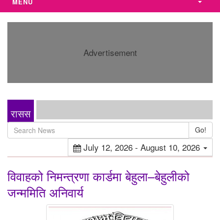
MENU
Advertisement
रासस
Go!
July 12, 2026 - August 10, 2026
विवाहको निमन्त्रणा कार्डमा बेहुला–बेहुलीको
जन्ममिति अनिवार्य