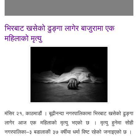
भिरबाट खसेको ढुङ्गा लागेर बाजुरामा एक
महिलाको मृत्यु
मंसिर २१, काठमाडौं । बूढीनन्दा नगरपालिकामा भिरबाट खसेको ढुङ्गा
लागेर आज एक महिलाको मृत्यु भएको छ । मृत्यु हुनेमा सोही
नगरपालिका–३ बडालाकी ३७ वर्षीया धर्मा विष्ट रहेको जनाइएको छ ।