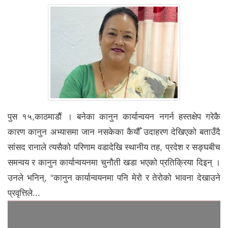
पुस १५,काठमाडौं । बनेका कानुन कार्यान्वयन नगर्न हस्तक्षेप गरेकै
कारण कानुन अभ्यासमा जान नसकेका कैयौँ उदाहरण देखिएको बताउँदै
सांसद रानाले त्यसैको परिणाम वडादेखि स्थानीय तह, प्रदेश र सङ्घबीच
समन्वय र कानुन कार्यान्वयनमा चुनौती खडा भएको प्रतिक्रिया दिइन् ।
उनले भनिन्, “कानुन कार्यान्वयनमा पनि मेरो र तेरोको भावना देखाउने
प्रवृत्तिले...