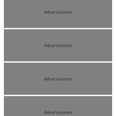
Advertisement
Advertisement
Advertisement
Advertisement