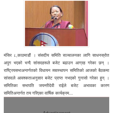
मंसिर ८,काठमाडौं । संसदीय समिति सञ्चालनका लागि साधनस्रोत
अपुग भएको भन्दै सांसदहरूले बजेट बढाउन आग्रह गरेका छन् ।
राष्ट्रियसभाअन्तर्गतको विधायन व्यवस्थापन समितिको आजको बैठकमा
सांसदले आवश्कताअनुसार बजेट प्राप्त नभएको गुनासो गरेका हुन् ।
समितिका सभापति जयन्तीदेवी राईले बजेट अभावका कारण
समितिअन्तर्गत तय गरिएका वार्षिक कार्यक्रम...
Advertisement