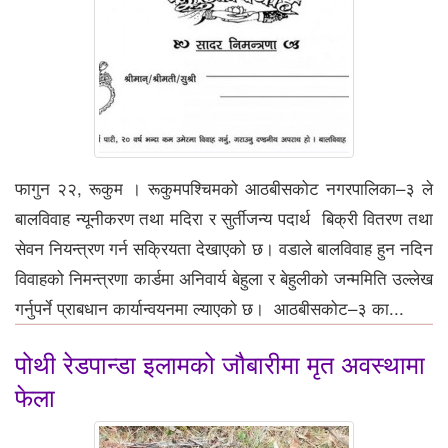
फागुन २२, रूकुम । रूकुमपश्चिमको आठबीसकोट नगरपालिका–३ ले
बालविवाह न्यूनीकरण तथा मदिरा र सुर्तीजन्य पदार्थ बिक्री वितरण तथा
सेवन नियन्त्रण गर्न सक्रियता देखाएको छ। वडाले बालविवाह हुन नदिन
विवाहको निमन्त्रणा कार्डमा अनिवार्य बेहुला र बेहुलीको जन्ममिति उल्लेख
गर्नुपर्ने प्राबधान कार्यान्वयनमा ल्याएको छ। आठबीसकोट–३ का...
पोथी रेडपान्डा इलामको जौबारीमा मृत अवस्थामा
फेला