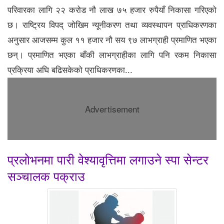
परिवारका लागि २२ करोड नौ लाख ७५ हजार रुपैयाँ निकासा गरिएको
छ। राष्ट्रिय विपद् जोखिम न्यूनीकरण तथा व्यवस्थापन प्राधिकरणका
अनुसार आजसम्म कुल ११ हजार नौ सय ९७ लाभग्राही प्रमाणित भएका
छन्। प्रमाणित भएका बाँकी लाभग्राहीका लागि पनि रकम निकासा
प्रक्रिया अघि बढिसकेको प्राधिकरणका...
Advertisement
प्रलोभनमा पारी वेश्यावृत्तिमा लगाउने स्पा सेन्टर
सञ्चालक पक्राउ