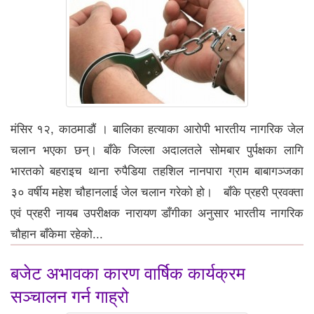
मंसिर १२, काठमाडौं । बालिका हत्याका आरोपी भारतीय नागरिक जेल
चलान भएका छन्। बाँके जिल्ला अदालतले सोमबार पुर्पक्षका लागि
भारतको बहराइच थाना रुपैडिया तहशिल नानपारा ग्राम बाबागञ्जका
३० वर्षीय महेश चौहानलाई जेल चलान गरेको हो। बाँके प्रहरी प्रवक्ता
एवं प्रहरी नायब उपरीक्षक नारायण डाँगीका अनुसार भारतीय नागरिक
चौहान बाँकेमा रहेको...
बजेट अभावका कारण वार्षिक कार्यक्रम
सञ्चालन गर्न गाह्रो