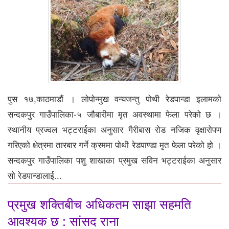
पुस १७,काठमाडौं । लोपोन्मुख वन्यजन्तु पोथी रेडपान्डा इलामको
सन्दकपुर गाउँपालिका-५ जौबारीमा मृत अवस्थामा फेला परेको छ ।
स्थानीय प्रज्वल भट्टराईका अनुसार गैरीबास रोड नजिक वृक्षारोपण
गरिएको क्षेत्रमा तारबार गर्ने क्रममा पोथी रेडपाण्डा मृत फेला परेको हो ।
सन्दकपुर गाउँपालिका पशु शाखाका प्रमुख सविन भट्टराईका अनुसार
सो रेडपान्डालाई...
प्रमुख शक्तिबीच अधिकतम साझा सहमति
आवश्यक छ : सांसद राना