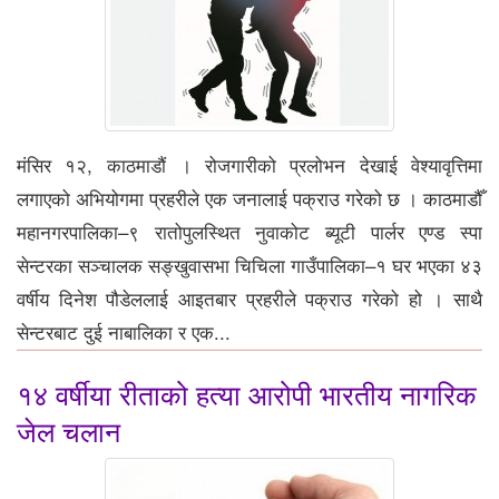
मंसिर १२, काठमाडौं । रोजगारीको प्रलोभन देखाई वेश्यावृत्तिमा
लगाएको अभियोगमा प्रहरीले एक जनालाई पक्राउ गरेको छ । काठमाडौँ
महानगरपालिका–९ रातोपुलस्थित नुवाकोट ब्यूटी पार्लर एण्ड स्पा
सेन्टरका सञ्चालक सङ्खुवासभा चिचिला गाउँपालिका–१ घर भएका ४३
वर्षीय दिनेश पौडेललाई आइतबार प्रहरीले पक्राउ गरेको हो । साथै
सेन्टरबाट दुई नाबालिका र एक...
१४ वर्षीया रीताको हत्या आरोपी भारतीय नागरिक
जेल चलान