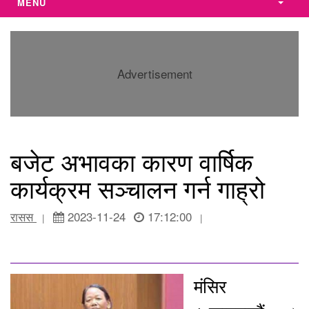
MENU
Advertisement
बजेट अभावका कारण वार्षिक
कार्यक्रम सञ्चालन गर्न गाह्रो
रासस
2023-11-24
17:12:00
|
|
मंसिर