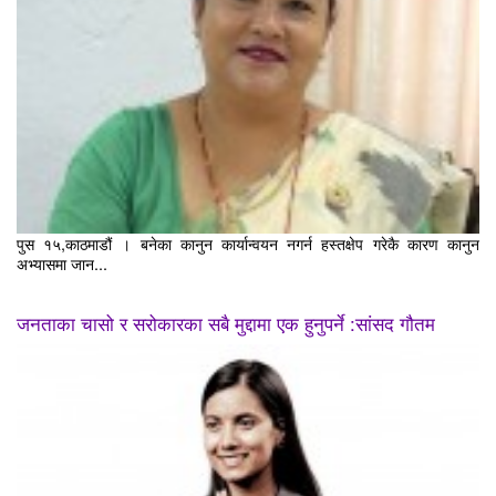
पुस १५,काठमाडौं । बनेका कानुन कार्यान्वयन नगर्न हस्तक्षेप गरेकै कारण कानुन
अभ्यासमा जान...
जनताका चासो र सरोकारका सबै मुद्दामा एक हुनुपर्ने :सांसद गौतम