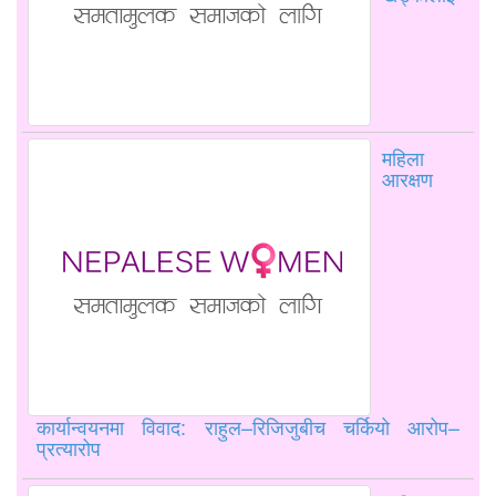
महिला
आरक्षण
कार्यान्वयनमा विवाद: राहुल–रिजिजुबीच चर्कियो आरोप–
प्रत्यारोप