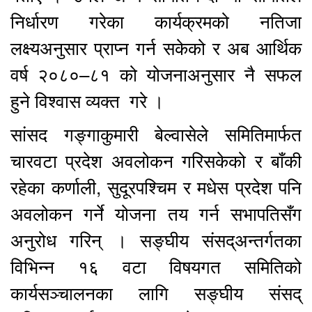
निर्धारण गरेका कार्यक्रमको नतिजा
लक्ष्यअनुसार प्राप्न गर्न सकेको र अब आर्थिक
वर्ष २०८०–८१ को योजनाअनुसार नै सफल
हुने विश्वास व्यक्त गरे ।
सांसद गङ्गाकुमारी बेल्वासेले समितिमार्फत
चारवटा प्रदेश अवलोकन गरिसकेको र बाँकी
रहेका कर्णाली, सुदूरपश्चिम र मधेस प्रदेश पनि
अवलोकन गर्ने योजना तय गर्न सभापतिसँग
अनुरोध गरिन् । सङ्घीय संसद्अन्तर्गतका
विभिन्न १६ वटा विषयगत समितिको
कार्यसञ्चालनका लागि सङ्घीय संसद्