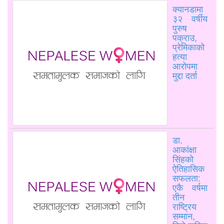
क्यानडामा
३२ वर्षीय
पुरुष
पक्राउ,
प्रेमिकाको
हत्या
आरोपमा
मुद्दा दर्ता
डा.
आकांक्षा
सिंहको
ऐतिहासिक
सफलता:
एकै वर्षमा
तीन
राष्ट्रिय
सम्मान,