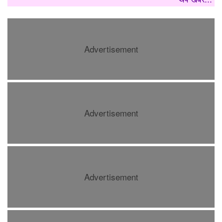
Advertisement
Advertisement
Advertisement