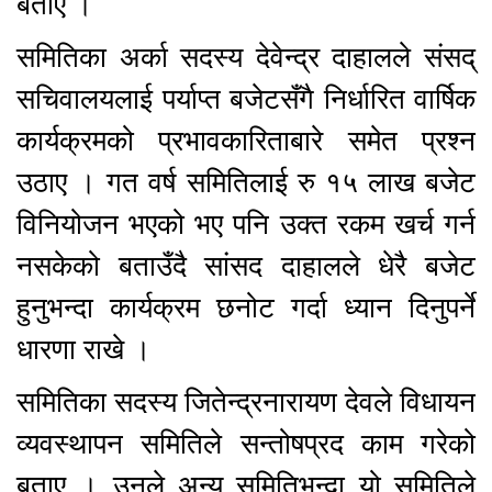
बताए ।
समितिका अर्का सदस्य देवेन्द्र दाहालले संसद्
सचिवालयलाई पर्याप्त बजेटसँगै निर्धारित वार्षिक
कार्यक्रमको प्रभावकारिताबारे समेत प्रश्न
उठाए । गत वर्ष समितिलाई रु १५ लाख बजेट
विनियोजन भएको भए पनि उक्त रकम खर्च गर्न
नसकेको बताउँदै सांसद दाहालले धेरै बजेट
हुनुभन्दा कार्यक्रम छनोट गर्दा ध्यान दिनुपर्ने
धारणा राखे ।
समितिका सदस्य जितेन्द्रनारायण देवले विधायन
व्यवस्थापन समितिले सन्तोषप्रद काम गरेको
बताए । उनले अन्य समितिभन्दा यो समितिले