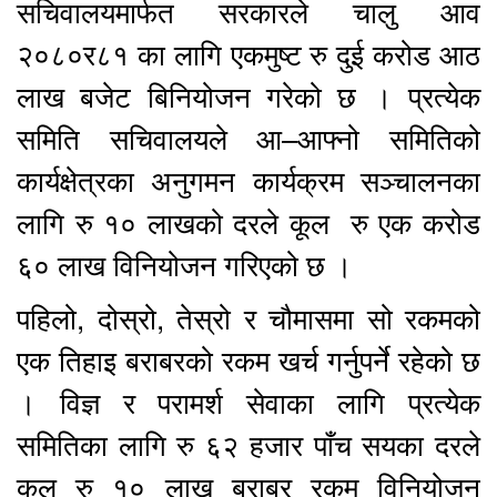
सचिवालयमार्फत सरकारले चालु आव
२०८०र८१ का लागि एकमुष्ट रु दुई करोड आठ
लाख बजेट बिनियोजन गरेको छ । प्रत्येक
समिति सचिवालयले आ–आफ्नो समितिको
कार्यक्षेत्रका अनुगमन कार्यक्रम सञ्चालनका
लागि रु १० लाखको दरले कूल रु एक करोड
६० लाख विनियोजन गरिएको छ ।
पहिलो, दोस्रो, तेस्रो र चौमासमा सो रकमको
एक तिहाइ बराबरको रकम खर्च गर्नुपर्ने रहेको छ
। विज्ञ र परामर्श सेवाका लागि प्रत्येक
समितिका लागि रु ६२ हजार पाँच सयका दरले
कूल रु १० लाख बराबर रकम विनियोजन