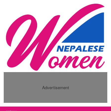
Advertisement