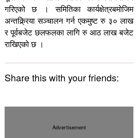
गरिएको छ । समितिका कार्यक्षेत्रबमोजिम
अन्तक्र्रिया सञ्चालन गर्न एकमुष्ट रु ३० लाख
र पूर्वबजेट छलफलका लागि रु आठ लाख बजेट
राखिएको छ ।
Share this with your friends:
Advertisement