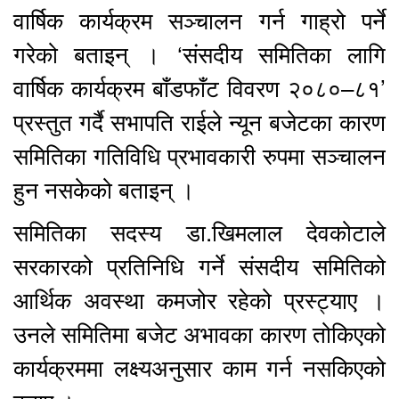
वार्षिक कार्यक्रम सञ्चालन गर्न गाह्रो पर्ने
गरेको बताइन् । ‘संसदीय समितिका लागि
वार्षिक कार्यक्रम बाँडफाँट विवरण २०८०–८१’
प्रस्तुत गर्दै सभापति राईले न्यून बजेटका कारण
समितिका गतिविधि प्रभावकारी रुपमा सञ्चालन
हुन नसकेको बताइन् ।
समितिका सदस्य डा.खिमलाल देवकोटाले
सरकारको प्रतिनिधि गर्ने संसदीय समितिको
आर्थिक अवस्था कमजोर रहेको प्रस्ट्याए ।
उनले समितिमा बजेट अभावका कारण तोकिएको
कार्यक्रममा लक्ष्यअनुसार काम गर्न नसकिएको