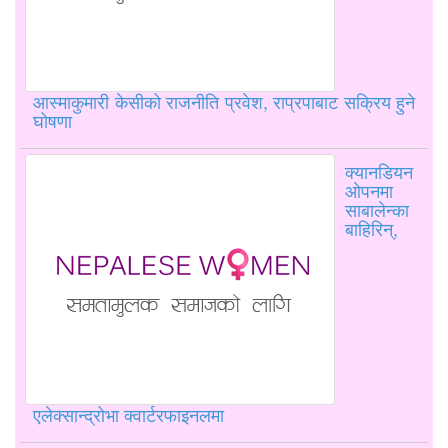
आस्माकुमारी केसीको राजनीति प्रवेश, राप्रपाबाट सक्रिय हुने
घोषणा
क्यानडियन
ओपनमा
साबालेन्का
बाहिरिन्,
एलेक्सान्द्रोभा क्वार्टरफाइनलमा