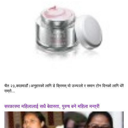
चैत २३,काठमाडौं।अनुहारको लागि डे क्रिमस् यो उज्यालो र समान टोन दिनको लागि धेरै
राम्रो...
सरकारमा महिलालाई सधै बेवास्ता, पुरुष बने महिला मन्त्री