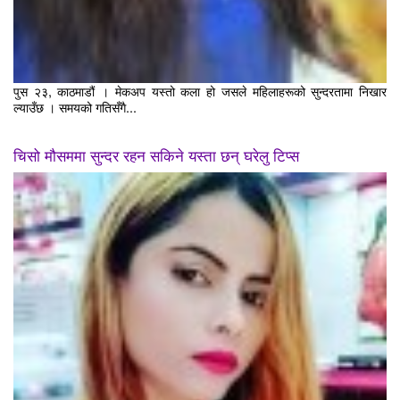
पुस २३, काठमाडौं । मेकअप यस्तो कला हो जसले महिलाहरूको सुन्दरतामा निखार
ल्याउँछ । समयको गतिसँगै...
चिसो मौसममा सुन्दर रहन सकिने यस्ता छन् घरेलु टिप्स