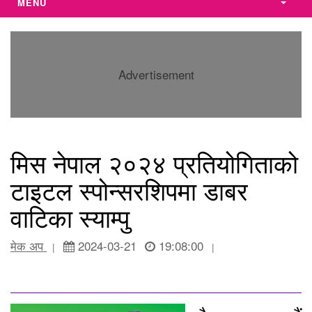
MENU
Advertisement
मिस नेपाल २०२४ प्रतियोगिताको
टाइटल स्पोन्सरशिपमा डाबर
वाटिका स्याम्पु
मेक अप
2024-03-21
19:08:00
|
|