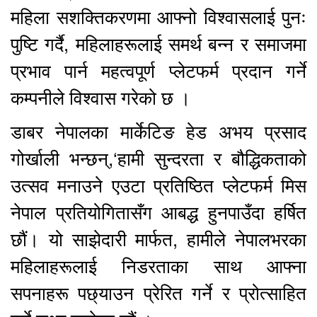
महिला सशक्तिकरणमा आफ्नो विश्वासलाई पुनः
पुष्टि गर्दै, महिलाहरूलाई समर्थ बन्न र समाजमा
प्रभाव पार्न महत्वपूर्ण प्लेटफर्म प्रदान गर्ने
कम्पनीले विश्वास गरेको छ ।
डाबर नेपालका मार्केटिङ हेड अभय प्रसाद
गोर्खाली भन्छन्,‘हामी सुन्दरता र बौद्धिकताको
उत्सव मनाउने एउटा प्रतिष्ठित प्लेटफर्म मिस
नेपाल प्रतियोगितासँग आबद्ध हुनपाउँदा हर्षित
छौं। यो साझेदारी मार्फत, हामीले नेपालभरका
महिलाहरूलाई निडरताका साथ आफ्ना
सपनाहरू पछ्याउन प्रेरित गर्ने र प्रोत्साहित