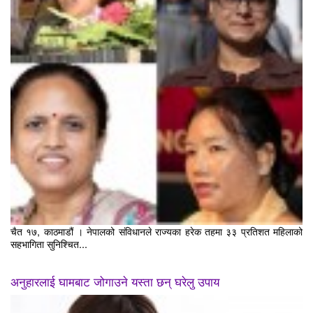
चैत १७, काठमाडौं । नेपालको संविधानले राज्यका हरेक तहमा ३३ प्रतिशत महिलाको
सहभागिता सुनिश्चित...
अनुहारलाई घामबाट जोगाउने यस्ता छन् घरेलु उपाय