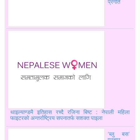
प्रगति
थाइल्याण्डमै इतिहास रच्दै रजिना बिष्ट : नेपाली महिला
फाइटरको अन्तर्राष्ट्रिय सपनातर्फ सशक्त पाइला
‘ब्लु बस’
प्रचार