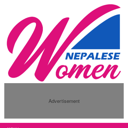
Advertisement