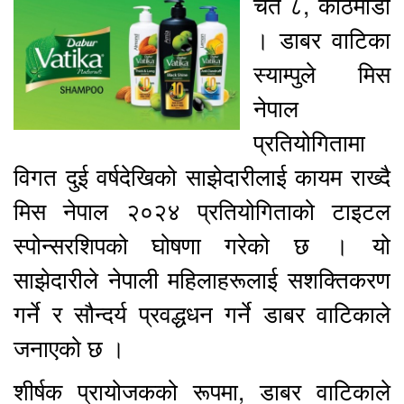
चैत ८, काठमाडौं
। डाबर वाटिका
स्याम्पुले मिस
नेपाल
प्रतियोगितामा
विगत दुई वर्षदेखिको साझेदारीलाई कायम राख्दै
मिस नेपाल २०२४ प्रतियोगिताको टाइटल
स्पोन्सरशिपको घोषणा गरेको छ । यो
साझेदारीले नेपाली महिलाहरूलाई सशक्तिकरण
गर्ने र सौन्दर्य प्रवद्धधन गर्ने डाबर वाटिकाले
जनाएको छ ।
शीर्षक प्रायोजकको रूपमा, डाबर वाटिकाले