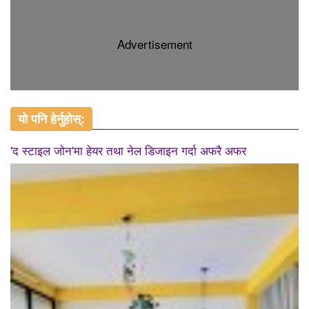
Advertisement
यो पनि हेर्नुहोस्:
'द स्टाइल जोन'मा हेयर तथा नेल डिजाइन गर्दा अफरै अफर