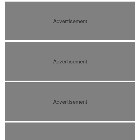
Advertisement
Advertisement
Advertisement