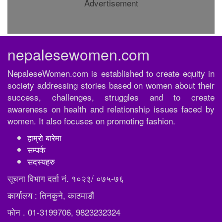
Advertisement
nepalesewomen.com
NepaleseWomen.com is established to create equity in
society addressing stories based on women about their
success, challenges, struggles and to create
awareness on health and relationship issues faced by
women. It also focuses on promoting fashion.
हाम्रो बारेमा
सम्पर्क
सदस्यहरु
सूचना विभाग दर्ता नं. १०२३/ ०७५-७६
कार्यालय : तिनकुने, काठमाडौं
फोन . 01-3199706, 9823232324