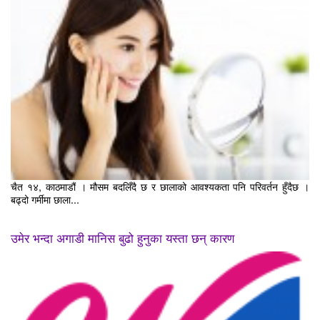
चैत १४, काठमाडौं । मौसम बदलिँदै छ र छालाको आवश्यकता पनि परिवर्तन हुँदैछ ।
बढ्दो गर्मीमा छाला...
उमेर भन्दा अगाडी मानिस बुढो हुनुका यस्ता छन् कारण