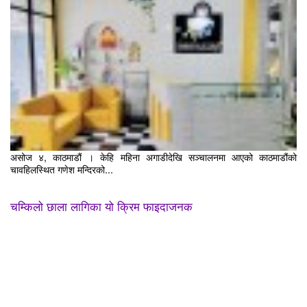
असोज ४, काठमाडौं । केहि महिना अगाडीदेखि सञ्चालनमा आएको काठमाडौंको
चावहिलस्थित गणेश मन्दिरको...
चम्किलो छाला लागिका यो क्रिम फाइदाजनक