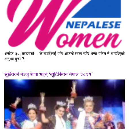
असोज ३०, काठमाडौं । के तपाईलाई पनि आफनो छाला उमेर भन्दा पहिले नै चाउरिएको
अनुभव हुन्छ ?...
सुर्खेतकी मञ्जु थापा भइन् ‘ब्युटिसियन नेपाल २०२१’