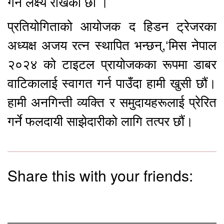
गर्ने लक्ष्य राखेका छौं ।
प्रतियोगिताको आयोजक द हिडन ट्रेजरका
अध्यक्ष अजय रत्न स्थापित भन्छन्,‘मिस नेपाल
२०२४ को टाइटल प्रायोजकका रूपमा डाबर
वाटिकालाई स्वागत गर्न पाउँदा हामी खुसी छौं।
हामी अनगिन्ती व्यक्ति र समुदायहरूलाई प्रेरित
गर्ने फलदायी साझेदारीको लागि तत्पर छौं।
Share this with your friends: