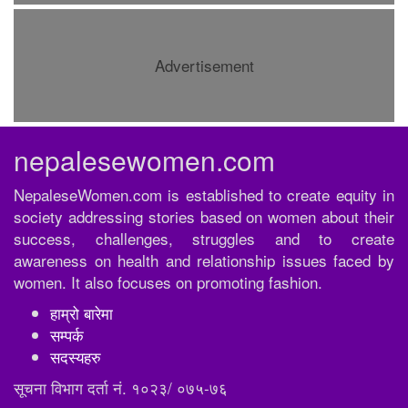
Advertisement
nepalesewomen.com
NepaleseWomen.com is established to create equity in
society addressing stories based on women about their
success, challenges, struggles and to create
awareness on health and relationship issues faced by
women. It also focuses on promoting fashion.
हाम्रो बारेमा
सम्पर्क
सदस्यहरु
सूचना विभाग दर्ता नं. १०२३/ ०७५-७६