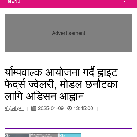
MENU
Advertisement
र्याम्पवाल्क आयोजना गर्दै ह्वाइट
फेदर्स ज्वेलरी, मोडल छनौटका
लागि अडिसन आह्वान
मोड़ेलीङ्ग
2025-01-09
13:45:00
|
|