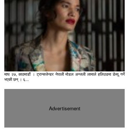
माघ २७, काठमाडौं । ट्रान्सजेन्डर नेपाली मोडल अन्जली लामाले हलिउडमा डेब्यू गर्ने
भएकी छन् । ६...
Advertisement