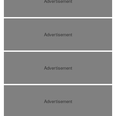
Advertisement
Advertisement
Advertisement
Advertisement