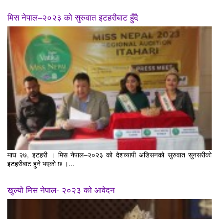
मिस नेपाल–२०२३ को सुरुवात इटहरीबाट हुँदै
माघ २७, इटहरी । मिस नेपाल–२०२३ को देशव्यापी अडिसनको सुरुवात सुनसरीको
इटहरीबाट हुने भएको छ ।...
खुल्यो मिस नेपाल- २०२३ को आवेदन