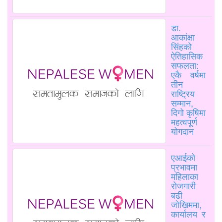
डा.
आकांक्षा
सिंहको
ऐतिहासिक
सफलता:
एकै वर्षमा
तीन
राष्ट्रिय
सम्मान,
दिगो कृषिमा
महत्वपूर्ण
योगदान
एआईको
प्रभावमा
महिलाका
रोजगारी
बढी
जोखिममा,
कार्यालय र