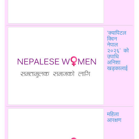
‘क्यापिटल
क्विन
नेपाल
२०२६’ को
उपाधि
अनिशा
खड्कालाई
महिला
आरक्षण