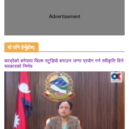
Advertisement
यो पनि हेर्नुहोस्:
काभ्रेको बनेपामा फिल्म स्टुडियो बनाउन जग्गा प्रयोग गर्न स्वीकृति दिने
सरकारको निर्णय