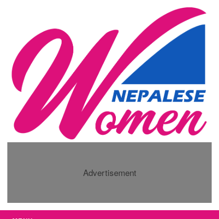
Advertisement