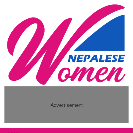
Advertisement