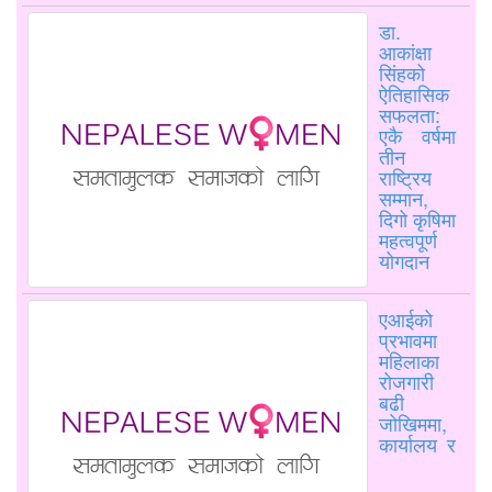
डा.
आकांक्षा
सिंहको
ऐतिहासिक
सफलता:
एकै वर्षमा
तीन
राष्ट्रिय
सम्मान,
दिगो कृषिमा
महत्वपूर्ण
योगदान
एआईको
प्रभावमा
महिलाका
रोजगारी
बढी
जोखिममा,
कार्यालय र