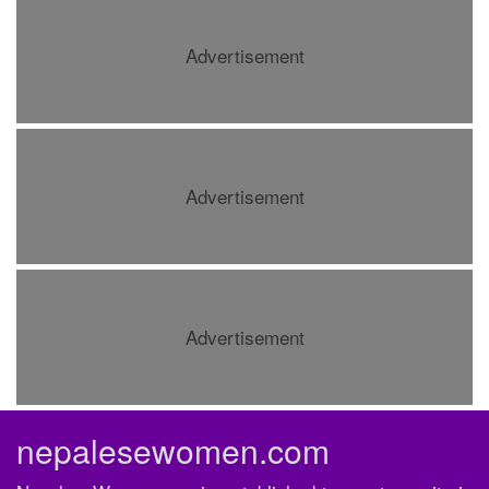
Advertisement
Advertisement
Advertisement
nepalesewomen.com