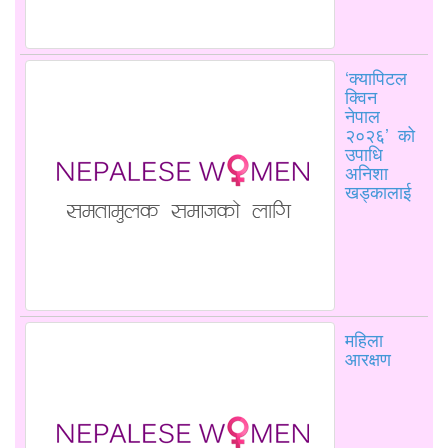
‘क्यापिटल
क्विन
नेपाल
२०२६’ को
उपाधि
अनिशा
खड्कालाई
महिला
आरक्षण