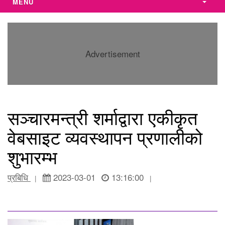
MENU
Advertisement
सञ्चारमन्त्री शर्माद्वारा एकीकृत
वेबसाइट व्यवस्थापन प्रणालीको
शुभारम्भ
प्रबिधि
2023-03-01
13:16:00
|
|