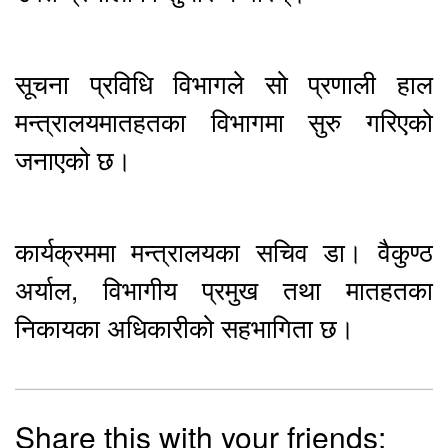
सूचना प्रविधि विभागले सो प्रणाली हाल
मन्त्रालयमातहतका विभागमा सुरु गरिएको
जनाएको छ।
कार्यक्रममा मन्त्रालयका सचिव डा। वैकुण्ठ
अर्याल, विभागीय प्रमुख तथा मातहतका
निकायका अधिकारीको सहभागिता छ।
Share this with your friends: