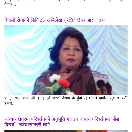
केन्द्र...
नेपाली सेनाको डिजिटल अभिलेख सुरक्षित छैन- आरजु राणा
फागुन १६, काठमाडौं । ‘हाम्रो जस्तो देशमा के हुँदो रहेछ भने हामीले सुरु त गर्‍यौँ,
हाम्रो...
सञ्चार क्षेत्रमा परिवर्तनको अनुभूति गराउन कानुन परिवर्तनमा जोड
दिन्छौँ - सञ्चारमन्त्री शर्मा