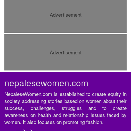
Advertisement
Advertisement
nepalesewomen.com
NepaleseWomen.com is established to create equity in
society addressing stories based on women about their
success, challenges, struggles and to create
awareness on health and relationship issues faced by
women. It also focuses on promoting fashion.