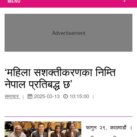
MENU
Advertisement
‘महिला सशक्तीकरणका निम्ति
नेपाल प्रतिबद्ध छ’
समाचार
2025-03-13
10:15:00
|
|
फागुन २९, काठमाडौं ।