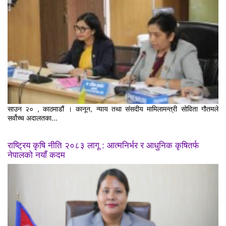
साउन २० , काठमाडौं । कानून, न्याय तथा संसदीय मामिलामन्त्री सोविता गौतमले
सर्वोच्च अदालतका...
राष्ट्रिय कृषि नीति २०८३ लागू : आत्मनिर्भर र आधुनिक कृषितर्फ
नेपालको नयाँ कदम