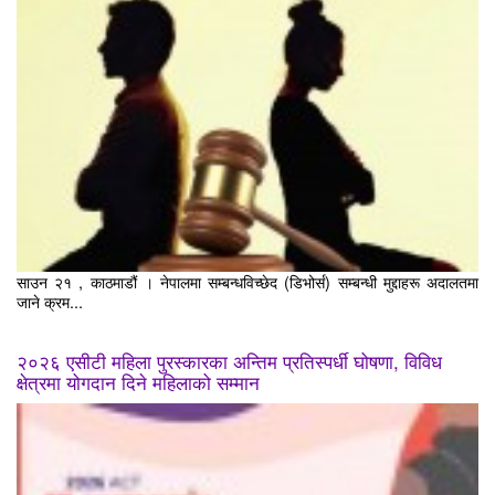
साउन २१ , काठमाडौं । नेपालमा सम्बन्धविच्छेद (डिभोर्स) सम्बन्धी मुद्दाहरू अदालतमा
जाने क्रम...
२०२६ एसीटी महिला पुरस्कारका अन्तिम प्रतिस्पर्धी घोषणा, विविध
क्षेत्रमा योगदान दिने महिलाको सम्मान