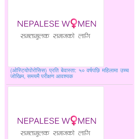
(ओस्टियोपोरोसिस) प्रति बेवास्ता: ५० वर्षपछि महिलामा उच्च
जोखिम, समयमै परीक्षण आवश्यक