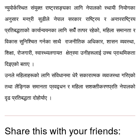
न्युयोर्कस्थित संयुक्त राष्ट्रसङ्घका लागि नेपालको स्थायी नियोगका
अनुसार मन्त्री सुडीले नेपाल सरकार राष्ट्रिय र अन्तरराष्ट्रिय
प्रतिबद्धताको कार्यान्वयनका लागि सधैँ तत्पर रहेको, महिला समानता र
विकास सुनिश्चित गर्नका साथै राजनीतिक अधिकार, शासन व्यवस्था,
शिक्षा, रोजगारी, स्वास्थ्यलगायत क्षेत्रमा उनीहरूलाई उच्च प्राथमिकता
दिइएको बताए ।
उनले महिलाहरूको लागि संविधानमा धेरै सकारात्मक व्यवजस्था गरिएको
तथा लैङ्गिक समानता प्रवद्र्धन र महिला सशक्तीकरणप्रति नेपालको
दृढ प्रतिबद्धता दोहोर्याए ।
Share this with your friends: