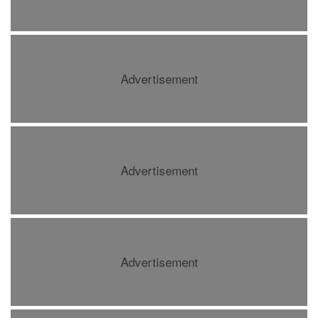
Advertisement
Advertisement
Advertisement