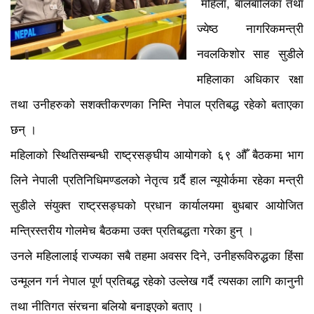
महिला, बालबालिका तथा
ज्येष्ठ नागरिकमन्त्री
नवलकिशोर साह सुडीले
महिलाका अधिकार रक्षा
तथा उनीहरुको सशक्तीकरणका निम्ति नेपाल प्रतिबद्ध रहेको बताएका
छन् ।
महिलाको स्थितिसम्बन्धी राष्ट्रसङ्घीय आयोगको ६९ औँ बैठकमा भाग
लिने नेपाली प्रतिनिधिमण्डलको नेतृत्व गर्र्दै हाल न्यूयोर्कमा रहेका मन्त्री
सुडीले संयुक्त राष्ट्रसङ्घको प्रधान कार्यालयमा बुधबार आयोजित
मन्त्रिस्तरीय गोलमेच बैठकमा उक्त प्रतिबद्धता गरेका हुन् ।
उनले महिलालाई राज्यका सबै तहमा अवसर दिने, उनीहरूविरुद्धका हिंसा
उन्मूलन गर्न नेपाल पूर्ण प्रतिबद्ध रहेको उल्लेख गर्दै त्यसका लागि कानुनी
तथा नीतिगत संरचना बलियो बनाइएको बताए ।