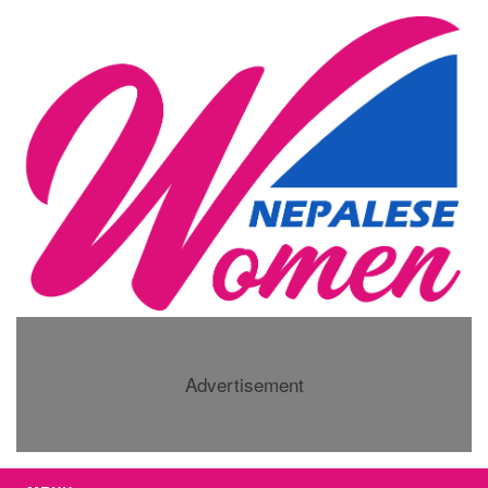
Advertisement