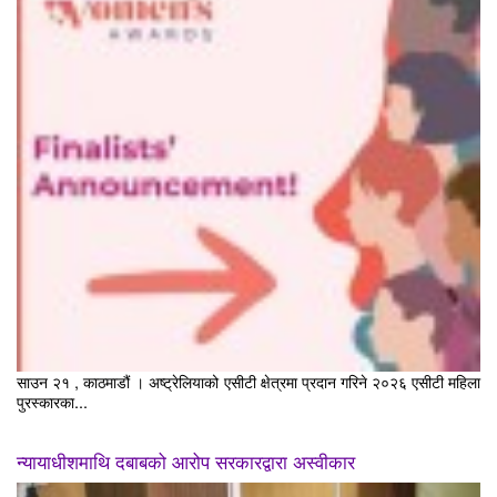
साउन २१ , काठमाडौं । अष्ट्रेलियाको एसीटी क्षेत्रमा प्रदान गरिने २०२६ एसीटी महिला
पुरस्कारका...
न्यायाधीशमाथि दबाबको आरोप सरकारद्वारा अस्वीकार