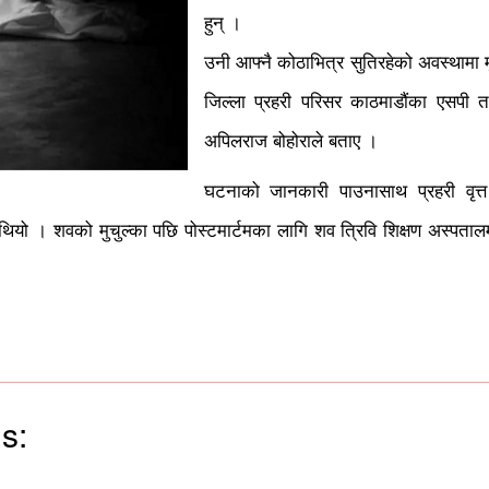
हुन् ।
उनी आफ्नै कोठाभित्र सुतिरहेको अवस्थामा 
जिल्ला प्रहरी परिसर काठमाडौंका एसपी तथ
अपिलराज बोहोराले बताए ।
घटनाको जानकारी पाउनासाथ प्रहरी वृत्त
ियो । शवको मुचुल्का पछि पोस्टमार्टमका लागि शव त्रिवि शिक्षण अस्पता
s: