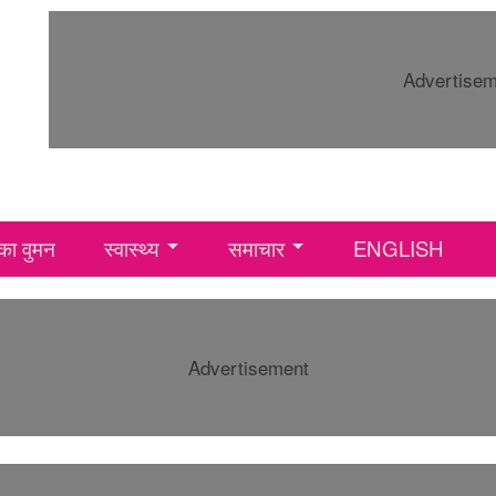
Advertise
ा वुमन
स्वास्थ्य
समाचार
ENGLISH
Advertisement