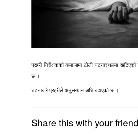
प्रहरी निरीक्षकको कमान्डमा टोली घटनास्थलमा खटिएको थ
छ ।
घटनाबारे प्रहरीले अनुसन्धान अघि बढाएको छ ।
Share this with your friend