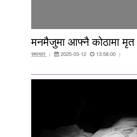
मनमैजुमा आफ्नै कोठामा मृत
समाचार
2025-03-12
13:58:00
|
|