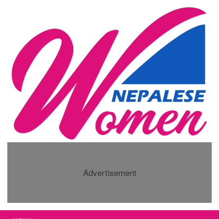
Advertisement