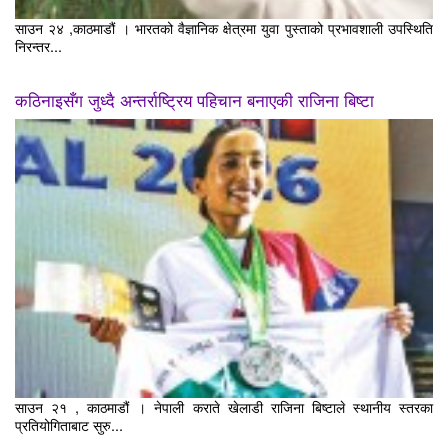
साउन २४ ,काठमाडौं । भारतको वैज्ञानिक क्षेत्रमा युवा पुस्ताको प्रभावशाली उपस्थिति
निरन्तर...
कठिनाइसँग जुध्दै अन्तर्राष्ट्रिय पहिचान बनाएकी राजिना बिष्टा
साउन २१ , काठमाडौं । नेपाली कराते खेलाडी राजिना बिष्टाले स्थानीय स्तरका
प्रतियोगिताबाट सुरु...