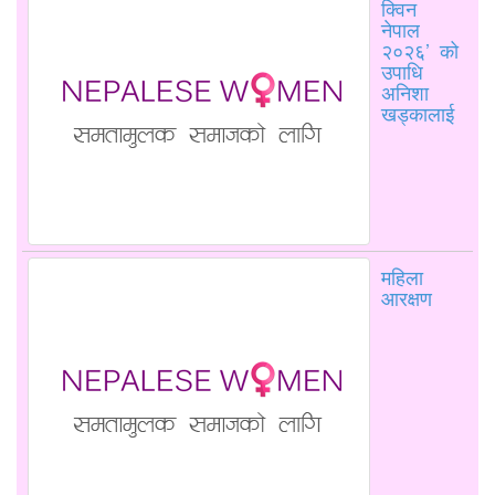
क्विन
नेपाल
२०२६’ को
उपाधि
अनिशा
खड्कालाई
महिला
आरक्षण