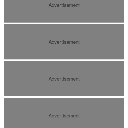
Advertisement
Advertisement
Advertisement
Advertisement