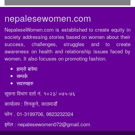
nepalesewomen.com
NepaleseWomen.com is established to create equity in
society addressing stories based on women about their
success, challenges, struggles and to create
awareness on health and relationship issues faced by
women. It also focuses on promoting fashion.
हाम्रो बारेमा
सम्पर्क
सदस्यहरु
सूचना विभाग दर्ता नं. १०२३/ ०७५-७६
कार्यालय : तिनकुने, काठमाडौं
फोन . 01-3199706, 9823232324
इमेल : nepalesewomen072@gmail.com