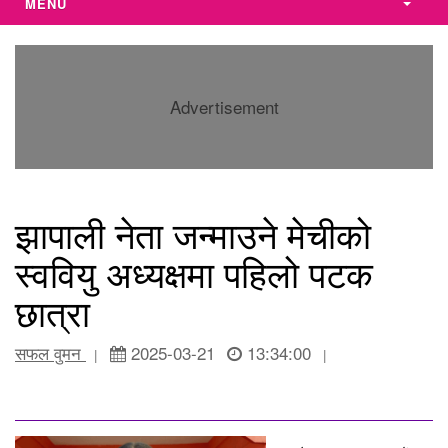
MENU
Advertisement
झापाली नेता जन्माउने मेचीको
स्ववियु अध्यक्षमा पहिलो पटक
छात्रा
सफल वुमन
2025-03-21
13:34:00
|
|