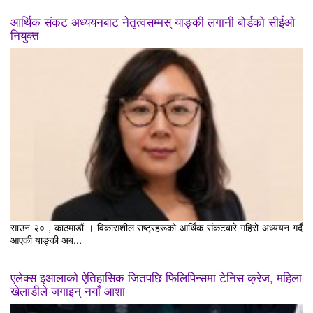
आर्थिक संकट अध्ययनबाट नेतृत्वसम्मस् याङ्की लगानी बोर्डको सीईओ
नियुक्त
साउन २० , काठमाडौं । विकासशील राष्ट्रहरूको आर्थिक संकटबारे गहिरो अध्ययन गर्दै
आएकी याङ्की अब...
एलेक्स इआलाको ऐतिहासिक जितपछि फिलिपिन्समा टेनिस क्रेज, महिला
खेलाडीले जगाइन् नयाँ आशा