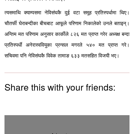
त्यसमाथि क्याम्पसमा नेविसंघकै दुई वटा समूह प्रतिस्पर्धामा थिए।
चौतर्फी घेराबन्दीका बीचबाट आफूले परिणाम निकालेको उनले बताइन्।
अन्तिम मत परिणाम अनुसार कार्कीले ८२६ मत प्राप्त गरेर अध्यक्ष बन्दा
प्रतिस्पर्धी अनेरास्ववियुका प्रन्सल मगरले ५४० मत प्राप्त गरे।
सचिवमा पनि नेविसंघकै विवेक तामाङ ६३३ मतसहित विजयी भए।
Share this with your friends: