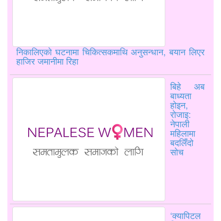
निकालिएको घटनामा चिकित्सकमाथि अनुसन्धान, बयान लिएर
हाजिर जमानीमा रिहा
बिहे अब
बाध्यता
होइन,
रोजाइ:
नेपाली
महिलामा
बदलिँदो
सोच
‘क्यापिटल