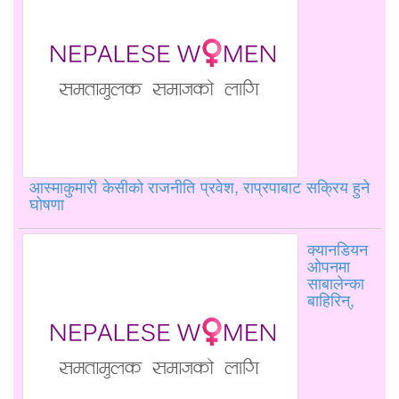
आस्माकुमारी केसीको राजनीति प्रवेश, राप्रपाबाट सक्रिय हुने
घोषणा
क्यानडियन
ओपनमा
साबालेन्का
बाहिरिन्,