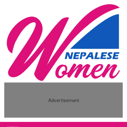
Advertisement