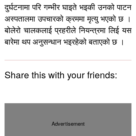
दुर्घटनामा परि गम्भीर घाइते भइकी उनको पाटन
अस्पतालमा उपचारको क्रममा मृत्यु भएको छ ।
बोलेरो चालकलाई प्रहरीले नियन्त्रमा लिई यस
बारेमा थप अनुसन्धान भइरहेको बताएको छ ।
Share this with your friends:
Advertisement