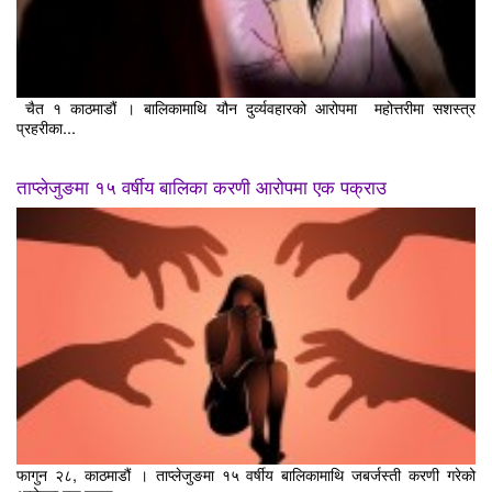
चैत १ काठमाडौं । बालिकामाथि यौन दुर्व्यवहारको आरोपमा महोत्तरीमा सशस्त्र
प्रहरीका...
ताप्लेजुङमा १५ वर्षीय बालिका करणी आरोपमा एक पक्राउ
फागुन २८, काठमाडौं । ताप्लेजुङमा १५ वर्षीय बालिकामाथि जबर्जस्ती करणी गरेको