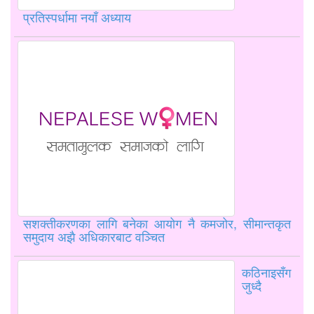
प्रतिस्पर्धामा नयाँ अध्याय
सशक्तीकरणका लागि बनेका आयोग नै कमजोर, सीमान्तकृत
समुदाय अझै अधिकारबाट वञ्चित
कठिनाइसँग
जुध्दै