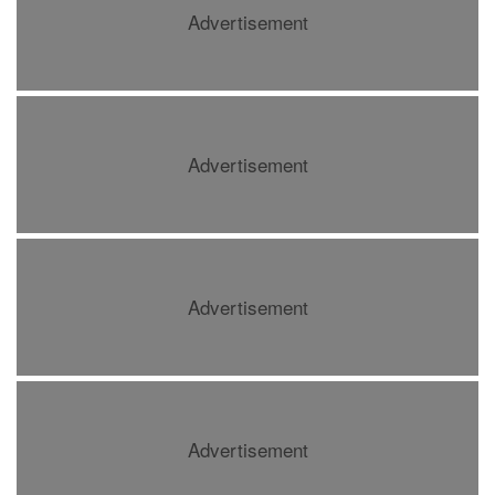
Advertisement
Advertisement
Advertisement
Advertisement