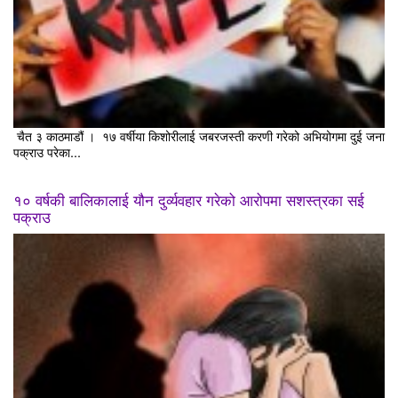
चैत ३ काठमाडौं । १७ वर्षीया किशोरीलाई जबरजस्ती करणी गरेको अभियोगमा दुई जना
पक्राउ परेका...
१० वर्षकी बालिकालाई यौन दुर्व्यवहार गरेको आरोपमा सशस्त्रका सई
पक्राउ