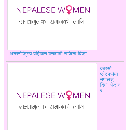
अन्तर्राष्ट्रिय पहिचान बनाएकी राजिना बिष्टा
कोस्मो
प्लेटफर्ममा
नेपालस्
दिगो फेसन
र