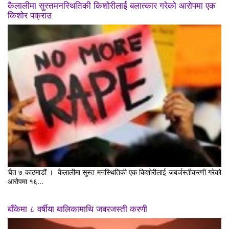
कैलालीमा सुस्तमनस्थितिकी किशोरीलाई बलात्कार गरेको आरोपमा एक
किशोर पक्राउ
चैत ७ काठमाडौं । कैलालीमा सुस्त मनस्थितिकी एक किशोरीलाई जबर्जस्तीकरणी गरेको
आरोपमा १६...
बाँकेमा ८ वर्षीया बालिकामाथि जबरजस्ती करणी