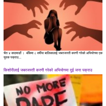
चैत ४ काठमाडौं । बाँकेमा ८ वर्षीया बालिकालाई जबरजस्ती करणी गरेको अभियोगमा एक
युवक पक्राउ...
किशोरीलाई जबरजस्ती करणी गरेको अभियोगमा दुई जना पक्राउ