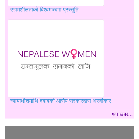
उद्यमशीलताको विश्वमञ्चमा प्रस्तुति
न्यायाधीशमाथि दबाबको आरोप सरकारद्वारा अस्वीकार
थप खबर...