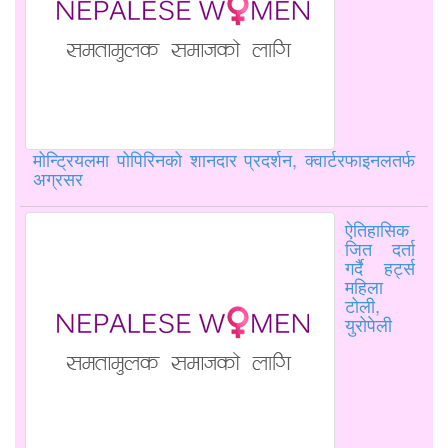
मोन्ट्रियलमा पोपिरिनको शानदार प्रदर्शन, क्वार्टरफाइनलतर्फ
अग्रसर
ऐतिहासिक
जित दर्ता
गर्दै हर्ट्स
महिला
टोली,
युरोपेली