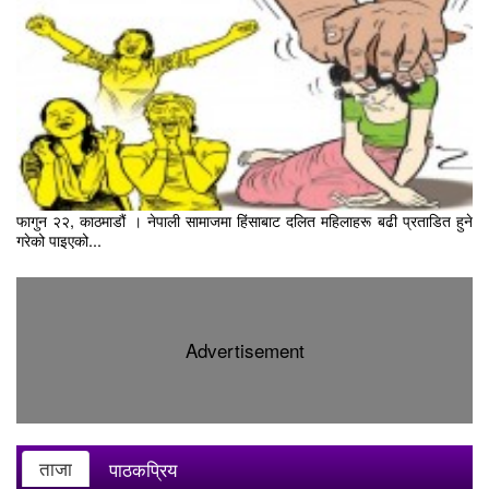
फागुन २२, काठमाडौं । नेपाली सामाजमा हिंसाबाट दलित महिलाहरू बढी प्रताडित हुने
गरेको पाइएको...
Advertisement
ताजा
पाठकप्रिय