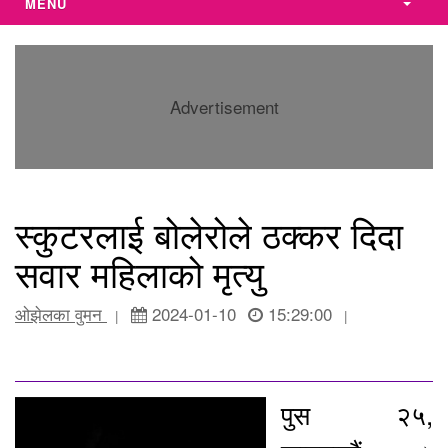
MENU
Advertisement
स्कुटरलाई बोलेरोले ठक्कर दिदा
सवार महिलाको मृत्यु
ओझेलका वुमन
2024-01-10
15:29:00
|
|
पुस २५,