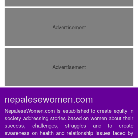
Advertisement
Advertisement
nepalesewomen.com
NepaleseWomen.com is established to create equity in
society addressing stories based on women about their
success, challenges, struggles and to create
awareness on health and relationship issues faced by