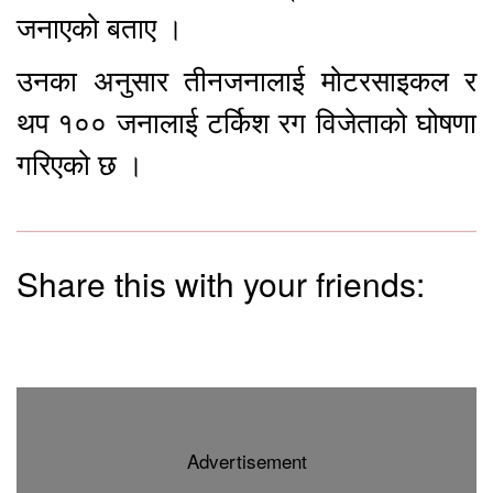
जनाएको बताए ।
उनका अनुसार तीनजनालाई मोटरसाइकल र
थप १०० जनालाई टर्किश रग विजेताको घोषणा
गरिएको छ ।
Share this with your friends:
Advertisement