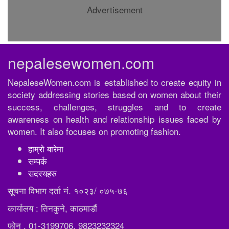
Advertisement
nepalesewomen.com
NepaleseWomen.com is established to create equity in
society addressing stories based on women about their
success, challenges, struggles and to create
awareness on health and relationship issues faced by
women. It also focuses on promoting fashion.
हाम्रो बारेमा
सम्पर्क
सदस्यहरु
सूचना विभाग दर्ता नं. १०२३/ ०७५-७६
कार्यालय : तिनकुने, काठमाडौं
फोन . 01-3199706, 9823232324