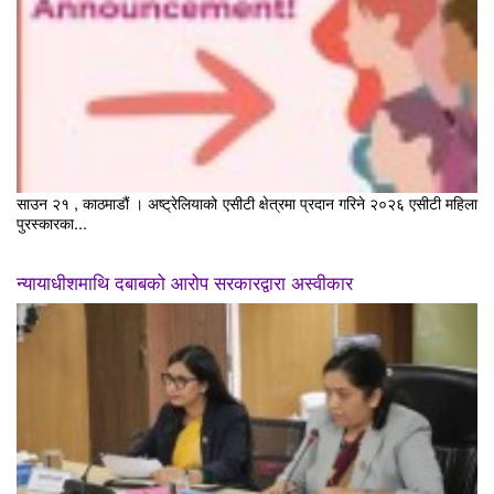
साउन २१ , काठमाडौं । अष्ट्रेलियाको एसीटी क्षेत्रमा प्रदान गरिने २०२६ एसीटी महिला
पुरस्कारका...
न्यायाधीशमाथि दबाबको आरोप सरकारद्वारा अस्वीकार