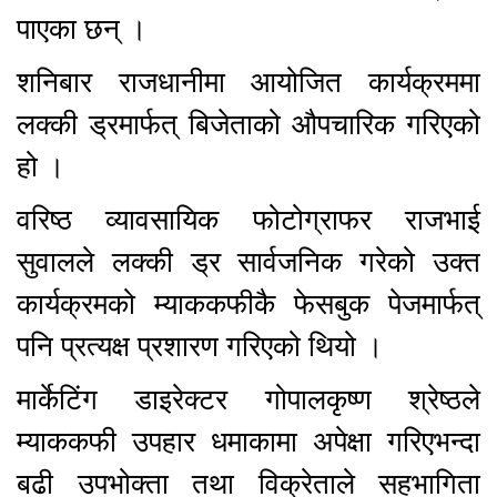
पाएका छन् ।
शनिबार राजधानीमा आयोजित कार्यक्रममा
लक्की ड्रमार्फत् बिजेताको औपचारिक गरिएको
हो ।
वरिष्ठ व्यावसायिक फोटोग्राफर राजभाई
सुवालले लक्की ड्र सार्वजनिक गरेको उक्त
कार्यक्रमको म्याककफीकै फेसबुक पेजमार्फत्
पनि प्रत्यक्ष प्रशारण गरिएको थियो ।
मार्केटिंग डाइरेक्टर गोपालकृष्ण श्रेष्ठले
म्याककफी उपहार धमाकामा अपेक्षा गरिएभन्दा
बढी उपभोक्ता तथा विक्रेताले सहभागिता