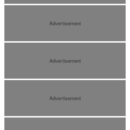
Advertisement
Advertisement
Advertisement