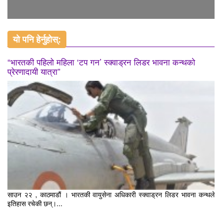
यो पनि हेर्नुहोस्:
“भारतकी पहिलो महिला ‘टप गन’ स्क्वाड्रन लिडर भावना कन्थको
प्रेरणादायी यात्रा”
साउन २२ , काठमाडौं । भारतकी वायुसेना अधिकारी स्क्वाड्रन लिडर भावना कन्थले
इतिहास रचेकी छन्।...