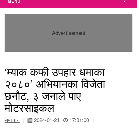
MENU
Advertisement
‘म्याक कफी उपहार धमाका
२०८०’ अभियानका विजेता
छनौट, ३ जनाले पाए
मोटरसाइकल
समाचार
2024-01-21
17:31:00
|
|