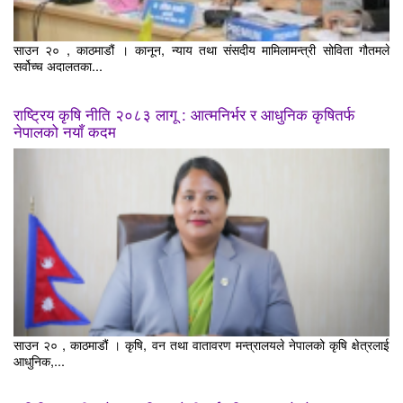
साउन २० , काठमाडौं । कानून, न्याय तथा संसदीय मामिलामन्त्री सोविता गौतमले
सर्वोच्च अदालतका...
राष्ट्रिय कृषि नीति २०८३ लागू : आत्मनिर्भर र आधुनिक कृषितर्फ
नेपालको नयाँ कदम
साउन २० , काठमाडौं । कृषि, वन तथा वातावरण मन्त्रालयले नेपालको कृषि क्षेत्रलाई
आधुनिक,...