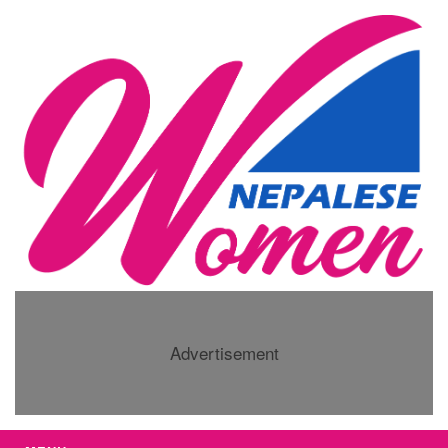
Advertisement