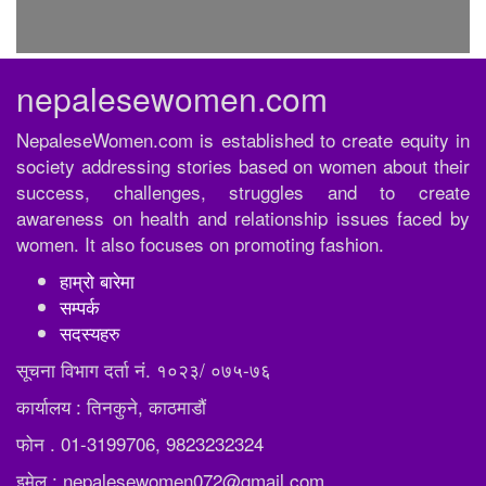
nepalesewomen.com
NepaleseWomen.com is established to create equity in
society addressing stories based on women about their
success, challenges, struggles and to create
awareness on health and relationship issues faced by
women. It also focuses on promoting fashion.
हाम्रो बारेमा
सम्पर्क
सदस्यहरु
सूचना विभाग दर्ता नं. १०२३/ ०७५-७६
कार्यालय : तिनकुने, काठमाडौं
फोन . 01-3199706, 9823232324
इमेल : nepalesewomen072@gmail.com