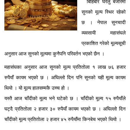
बिहिबार घरेलु बजारमा
सुनको मूल्य स्थिर रहेको
छ । नेपाल सुनचादी
व्यवसायी महासंघले
प्रकाशित गरेको मूल्यसूची
अनुसार आज सुनको मूल्यमा कुनैपनि परिवर्तन भएको छैन ।
महासंघका अनुसार आज सुनको मूल्य प्रतितोला १ लाख ७६ हजार
रुपैयाँ कायम भएको छ । अघिल्लो दिन पनि सुनको यही मूल्य कायम
थियो । यो मूल्य हालसम्मकै उच्च हो ।
यस्तै आज चाँदीको मूल्य भने घटेको छ । चाँदीको मूल्य १५ रुपैयाँले
घट्दै प्रतितोला २ हजार ३० रुपैयाँ कायम भएको छ । अघिल्लो दिन
चाँदीको मूल्य प्रतितोला २ हजार ४५ रुपैयाँमा किनबेच भएको थियो ।