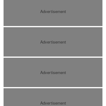
Advertisement
Advertisement
Advertisement
Advertisement