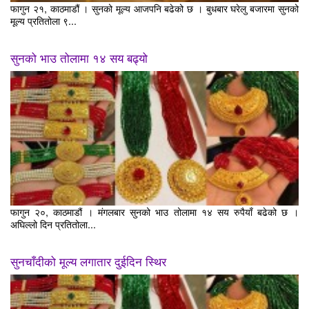
फागुन २१, काठमाडौं । सुनको मूल्य आजपनि बढेको छ । बुधबार घरेलु बजारमा सुनको
मूल्य प्रतितोला ९...
सुनको भाउ तोलामा १४ सय बढ्यो
फागुन २०, काठमाडौं । मंगलबार सुनको भाउ तोलामा १४ सय रुपैयाँ बढेको छ ।
अघिल्लो दिन प्रतितोला...
सुनचाँदीको मूल्य लगातार दुईदिन स्थिर