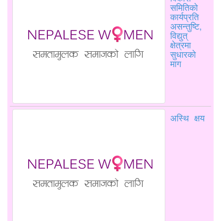
समितिको
कार्यप्रति
असन्तुष्टि,
विद्युत्
क्षेत्रमा
सुधारको
माग
अस्थि क्षय