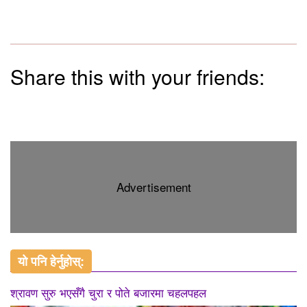
Share this with your friends:
Advertisement
यो पनि हेर्नुहोस्:
श्रावण सुरु भएसँगै चुरा र पोते बजारमा चहलपहल