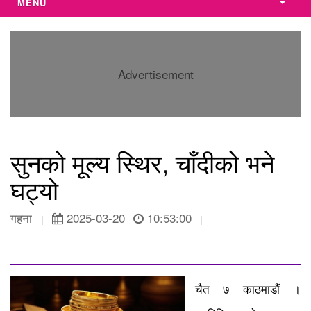
MENU
Advertisement
सुनको मूल्य स्थिर, चाँदीको भने
घट्यो
गहना
2025-03-20
10:53:00
|
|
चैत ७ काठमाडौं ।