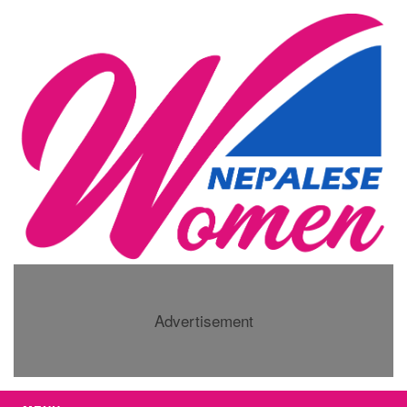
Advertisement