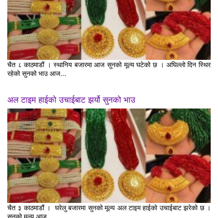
चैत ८ काठमाडौं । स्थानिय बजारमा आज सुनको मूल्य घटेको छ । अघिल्लो दिन स्थिर
रहेको सुनको भाउ आज...
अल टाइम हाईको उचाईबाट झर्यो सुनको भाउ
चैत ३ काठमाडौं । घरेलु बजारमा सुनको मूल्य अल टाइम हाईको उचाईबाट झरेको छ ।
सुनको मूल्य आज...