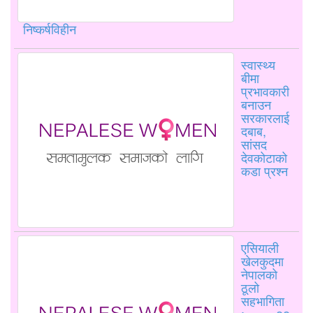
निष्कर्षविहीन
स्वास्थ्य
बीमा
प्रभावकारी
बनाउन
सरकारलाई
दबाब,
सांसद
देवकोटाको
कडा प्रश्न
एसियाली
खेलकुदमा
नेपालको
ठूलो
सहभागिता