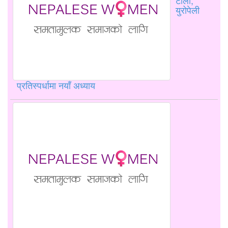
टोली,
युरोपेली
प्रतिस्पर्धामा नयाँ अध्याय