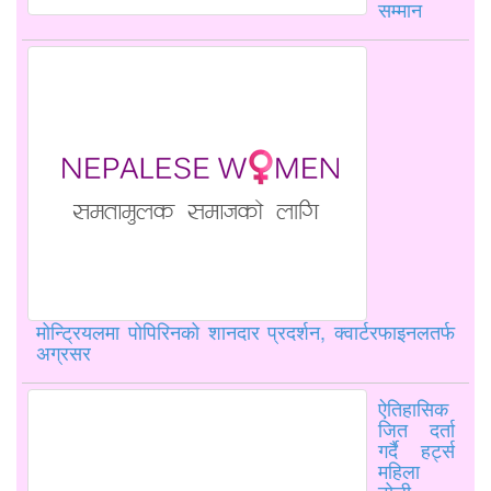
सम्मान
मोन्ट्रियलमा पोपिरिनको शानदार प्रदर्शन, क्वार्टरफाइनलतर्फ
अग्रसर
ऐतिहासिक
जित दर्ता
गर्दै हर्ट्स
महिला