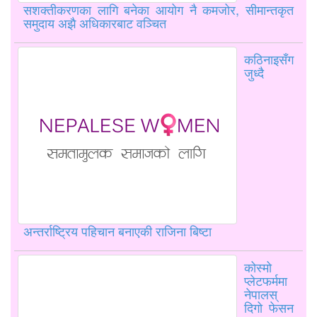
सशक्तीकरणका लागि बनेका आयोग नै कमजोर, सीमान्तकृत
समुदाय अझै अधिकारबाट वञ्चित
कठिनाइसँग
जुध्दै
अन्तर्राष्ट्रिय पहिचान बनाएकी राजिना बिष्टा
कोस्मो
प्लेटफर्ममा
नेपालस्
दिगो फेसन