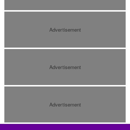
Advertisement
Advertisement
Advertisement