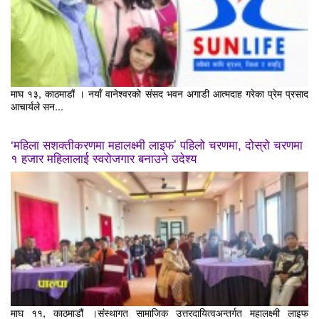
माघ १३, काठमाडौं । नयाँ वानेश्वरको संसद भवन अगाडी आत्मदाह गरेका प्रेम प्रसाद
आचार्यले सन...
‘महिला सशक्तीकरणमा महालक्ष्मी लाइफ’ पहिलो चरणमा, दोस्रो चरणमा
१ हजार महिलालाई स्वरोजगार बनाउने उदेश्य
माघ ११, काठमाडौं ।संस्थागत सामाजिक उत्तरदायित्वअन्तर्गत महालक्ष्मी लाइफ