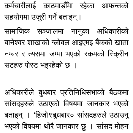
कर्मचारीलाई काठमाडौँमा रहेका आफन्तको
सहयोगमा उजुरी गर्ने बताइन्।
सामाजिक सञ्जालमा नानुका अधिकारीको
बानेश्वर शाखाको ग्लोबल आइएमइ बैंकको खाता
नम्बर र त्यसमा जम्मा भएको रकमको स्क्रिीन
सटहरु पोस्ट भइरहेको छ ।
अधिकारीले बुधबार प्रतिनिधिसभाको बैठकमा
सांसदहरुले उठाएको विषयमा जानकार भएको
बताइन् । ‘हिजो९बुधबार० सांसदहरुले उठाउनु
भएको विषयमा थोरै जानकार छु । सांसद मोहन