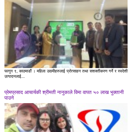
फागुन ९, काठमाडौं । महिला उद्यमीहरुलाई प्रोत्साहन तथा सशक्तीकरण गर्ने र स्वदेशी
उत्पादनलाई...
प्रेमप्रसाद आचार्यकी श्रीमती नानुकाले विमा वापत ५० लाख भुक्तानी
पाउने