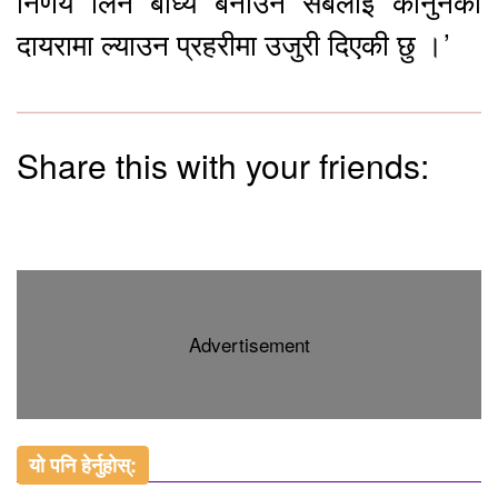
निर्णय लिन बाध्य बनाउने सबैलाई कानुनको
दायरामा ल्याउन प्रहरीमा उजुरी दिएकी छु ।’
Share this with your friends:
Advertisement
यो पनि हेर्नुहोस्: