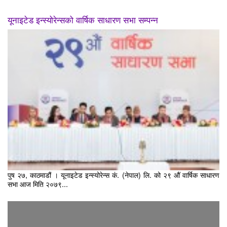
यूनाइटेड इन्स्योरेन्सको वार्षिक साधारण सभा सम्पन्न
पुष २७, काठमाडौं । यूनाइटेड इन्स्योरेन्स कं. (नेपाल) लि. को २९ औं वार्षिक साधारण
सभा आज मिति २०७९...