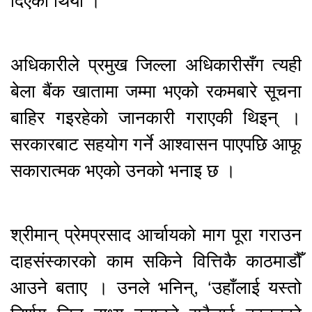
अधिकारीले प्रमुख जिल्ला अधिकारीसँग त्यही
बेला बैंक खातामा जम्मा भएको रकमबारे सूचना
बाहिर गइरहेको जानकारी गराएकी थिइन् ।
सरकारबाट सहयोग गर्ने आश्वासन पाएपछि आफू
सकारात्मक भएको उनको भनाइ छ ।
श्रीमान् प्रेमप्रसाद आर्चायको माग पूरा गराउन
दाहसंस्कारको काम सकिने वित्तिकै काठमाडौँ
आउने बताए । उनले भनिन्, ‘उहाँलाई यस्तो