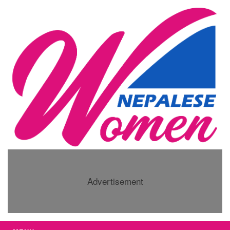
Advertisement