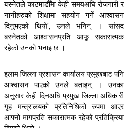
बस्नेतले काठमाडौँमा केही समयअघि रोजगारी र
नानीहरुको शिक्षामा सहयोग गर्ने आश्वासन
दिनुभएको थियो’, उनले भनिन् । सांसद
बस्नेतको आश्वासनप्रति आफू सकारात्मक
रहेको उनको भनाइ छ ।
इलाम जिल्ला प्रशासन कार्यालय प्रमुखबाट पनि
आश्वासन पाएको उनले बताइन् । उनका
अनुसार केही दिनअघि प्रमुख जिल्ला अधिकारी
गृह मन्त्रालयको प्रतिनिधिको रुपमा आएर
आफ्नो मागप्रति सकारात्मक रहेको प्रतिक्रिया
दिएको थियो ।