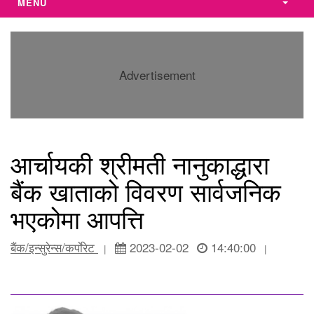
MENU
Advertisement
आर्चायकी श्रीमती नानुकाद्धारा
बैंक खाताको विवरण सार्वजनिक
भएकोमा आपत्ति
बैंक/इन्सुरेन्स/कर्पाेरेट
2023-02-02
14:40:00
|
|