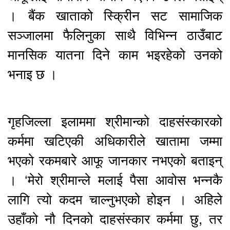
। बैंक खाताको स्क्रिीन सट सामाजिक
सञ्जालमा फैलिनुका साथै विभिन्न ठाउँबाट
मानसिक यातना दिने काम भइरहेको उनको
भनाइ छ ।
गृहजिल्ला इलाममा श्रीमान्को दाहसंस्कारको
कर्ममा खटिएकी अधिकारीले खातामा जम्मा
भएको रकमबारे आफू जानकार नभएको बताइन्
। ‘मेरो श्रीमान्ले मलाई पैसा आवोस भन्नकै
लागि त्यो कदम चाल्नुभएको होइन । अहिले
उहाँको नौ दिनको दाहसंस्कार कर्ममा छु, तर