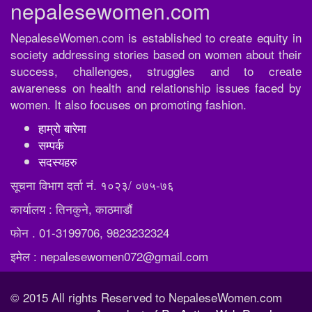
nepalesewomen.com
NepaleseWomen.com is established to create equity in
society addressing stories based on women about their
success, challenges, struggles and to create
awareness on health and relationship issues faced by
women. It also focuses on promoting fashion.
हाम्रो बारेमा
सम्पर्क
सदस्यहरु
सूचना विभाग दर्ता नं. १०२३/ ०७५-७६
कार्यालय : तिनकुने, काठमाडौं
फोन . 01-3199706, 9823232324
इमेल : nepalesewomen072@gmail.com
© 2015 All rights Reserved to NepaleseWomen.com