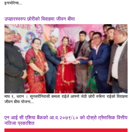
इन्स्योरेन्स...
उपहारस्वरुप छोरीको विवाहमा जीवन बीमा
माघ ९, धरान । सुनसरीनिवासी कमला राईले आफ्नो जेठी छोरी रुबिना राईको विवाहमा
जीवन बीमा योजना...
एन आई सी एशिया बैंकको आ.व.२०७९/८० को दोस्रो त्रैमासिक वित्तीय
नतिजा प्रकाशित