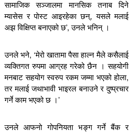
सामाजिक सञ्जालमा मानसिक तनाब दिने
म्यासेस र पोस्ट आइरहेका छन्, यसले मलाई
अझ विक्षिप्त बनाएको छ’, उनले भनिन् ।
उनले भने, ‘मेरो खातामा पैसा हाल्न मैले कसैलाई
व्यक्तिगत रुपमा आग्रह गरेको छैन । सहयोगी
मनबाट सहयोग स्वरुप रकम जम्मा भएको होला,
तर मलाई जथाभावी भाइरल बनाउने र दुष्प्रचार
गर्ने काम भएको छ ।’
उनले आफनो गोपनियता भङ्ग गर्ने बैंक र