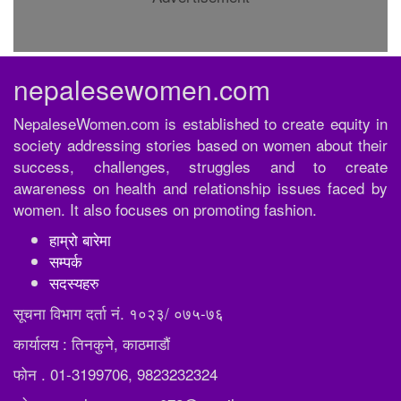
nepalesewomen.com
NepaleseWomen.com is established to create equity in
society addressing stories based on women about their
success, challenges, struggles and to create
awareness on health and relationship issues faced by
women. It also focuses on promoting fashion.
हाम्रो बारेमा
सम्पर्क
सदस्यहरु
सूचना विभाग दर्ता नं. १०२३/ ०७५-७६
कार्यालय : तिनकुने, काठमाडौं
फोन . 01-3199706, 9823232324