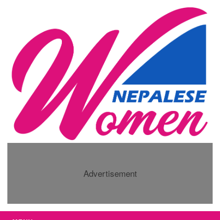
Advertisement