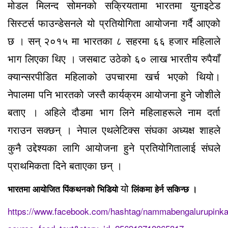
मोडल मिलन्द सोमनको सक्रियतामा भारतमा युनाइटेड
सिस्टर्स फाउन्डेसनले यो प्रतियोगिता आयोजना गर्दै आएको
छ । सन् २०१५ मा भारतका ८ सहरमा ६६ हजार महिलाले
भाग लिएका थिए । जसबाट उठेको ६० लाख भारतीय रुपैयाँ
क्यान्सरपीडित महिलाको उपचारमा खर्च भएको थियो।
नेपालमा पनि भारतको जस्तै कार्यक्रम आयोजना हुने जोशीले
बताए । अहिले दौडमा भाग लिने महिलाहरूले नाम दर्ता
गराउन सक्छन् । नेपाल एथलेटिक्स संघका अध्यक्ष शाहले
कुनै उद्देश्यका लागि आयोजना हुने प्रतियोगितालाई संघले
प्राथमिकता दिने बताएका छन् ।
यो
भारतमा आयोजित पिंकथनको भिडियो
लिंकमा हेर्न सकिन्छ ।
https://www.facebook.com/hashtag/nammabengalurupink