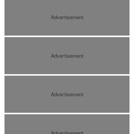
Advertisement
Advertisement
Advertisement
Advertisement