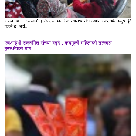
साउन १७ , काठमाडौं । नेपालमा मानसिक स्वास्थ्य सेवा गम्भीर संकटतर्फ उन्मुख हुँदै
गएको छ, जहाँ...
एचआईभी संक्रमित संख्या बढ्दै : कदमुकी महिलाको तत्काल
हस्तक्षेपको माग