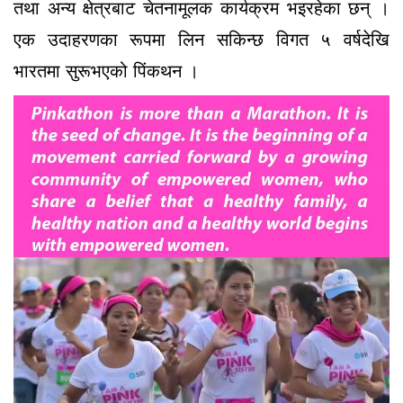
तथा अन्य क्षेत्रबाट चेतनामूलक कार्यक्रम भइरहेका छन् ।
एक उदाहरणका रूपमा लिन सकिन्छ विगत ५ वर्षदेखि
भारतमा सुरूभएको पिंकथन ।