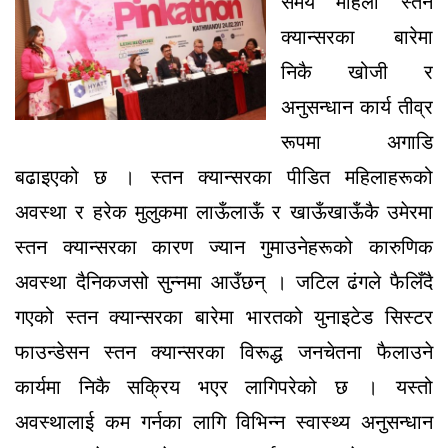
समय महिला स्तन
क्यान्सरका बारेमा
निकै खोजी र
अनुसन्धान कार्य तीव्र
रूपमा अगाडि
बढाइएको छ । स्तन क्यान्सरका पीडित महिलाहरूको
अवस्था र हरेक मुलुकमा लाऊँलाऊँ र खाऊँखाऊँकै उमेरमा
स्तन क्यान्सरका कारण ज्यान गुमाउनेहरूको कारुणिक
अवस्था दैनिकजसो सुन्नमा आउँछन् । जटिल ढंगले फैलिँदै
गएको स्तन क्यान्सरका बारेमा भारतको युनाइटेड सिस्टर
फाउन्डेसन स्तन क्यान्सरका विरूद्ध जनचेतना फैलाउने
कार्यमा निकै सक्रिय भएर लागिपरेको छ । यस्तो
अवस्थालाई कम गर्नका लागि विभिन्न स्वास्थ्य अनुसन्धान