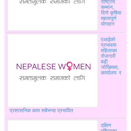
राष्ट्रिय
सम्मान,
दिगो कृषिमा
महत्वपूर्ण
योगदान
एआईको
प्रभावमा
महिलाका
रोजगारी
बढी
जोखिममा,
कार्यालय र
प्रशासनिक काम सबैभन्दा प्रभावित
दक्षिण
एशियाका