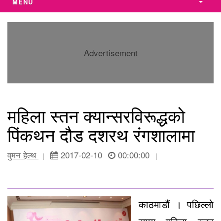
MENU
Advertisement
महिला स्तन क्यान्सरविरूद्धको
पिंकथन दौड दशरथ रंगशालामा
वुमन हेल्थ
2017-02-10
00:00:00
|
|
काठमाडौं । पछिल्लो