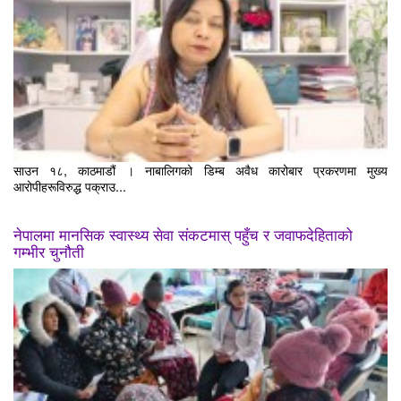
साउन १८, काठमाडौं । नाबालिगको डिम्ब अवैध कारोबार प्रकरणमा मुख्य
आरोपीहरूविरुद्ध पक्राउ...
नेपालमा मानसिक स्वास्थ्य सेवा संकटमास् पहुँच र जवाफदेहिताको
गम्भीर चुनौती