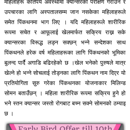
महिलाहरू कतिपय अवस्थामा क्यान्सरको परीक्षण गराउन र
उपचारका लागि अस्पतालसम्म जान नसकेका महिलाहरूले
समेत पिंकथनमा भाग लिए । यदि महिलाहरूले शारीरिक
रूपमा सचेत र आफूलाई खेलमार्फत सक्रिय राख्न सके
क्यान्सरका विरूद्ध लड्न सक्छन् भन्ने सन्देशका साथ
पिंकथनले हरेक वर्ष महिलाहरूका लागि पिंकथनको भूमिका
बुलन्द पार्दै अगाडि बढिरहेको छ ।खेल भनेको पुरुषले मात्र
खेल्ने हो भन्ने सोचलाई तोड्नका लागि पिंकथन नाम दिएर यो
प्रतियोगिता सुरु गरेका पिंकथनका योजनाकार मिलिन्ड
सोमन बताउँछन् । महिला शारीरिक रूपमा सक्रिय हुने हो
भने स्तन क्यान्सर जस्तो रोगबाट बच्न सक्ने सोमनको ठम्याइ
छ ।