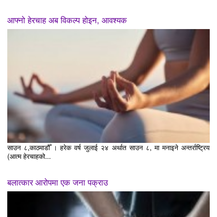
आफ्नो हेरचाह अब विकल्प होइन, आवश्यक
साउन ८,काठमाडौँ । हरेक वर्ष जुलाई २४ अर्थात साउन ८, मा मनाइने अन्तर्राष्ट्रिय
(आत्म हेरचाहको...
बलात्कार आरोपमा एक जना पक्राउ