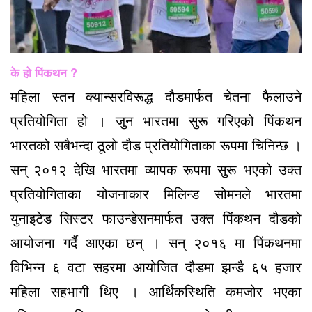
के हो पिंकथन ?
महिला स्तन क्यान्सरविरूद्ध दौडमार्फत चेतना फैलाउने
प्रतियोगिता हो । जुन भारतमा सुरू गरिएको पिंकथन
भारतको सबैभन्दा ठूलो दौड प्रतियोगिताका रूपमा चिनिन्छ ।
सन् २०१२ देखि भारतमा व्यापक रूपमा सुरू भएको उक्त
प्रतियोगिताका योजनाकार मिलिन्ड सोमनले भारतमा
युनाइटेड सिस्टर फाउन्डेसनमार्फत उक्त पिंकथन दौडको
आयोजना गर्दै आएका छन् । सन् २०१६ मा पिंकथनमा
विभिन्न ६ वटा सहरमा आयोजित दौडमा झन्डै ६५ हजार
महिला सहभागी थिए । आर्थिकस्थिति कमजोर भएका