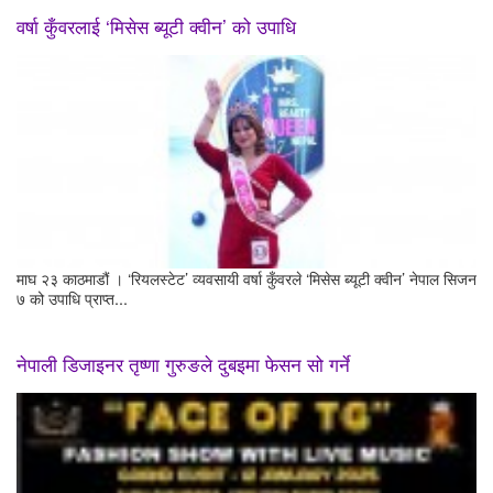
वर्षा कुँवरलाई ‘मिसेस ब्यूटी क्वीन’ को उपाधि
माघ २३ काठमाडौं । ‘रियलस्टेट’ व्यवसायी वर्षा कुँवरले ‘मिसेस ब्यूटी क्वीन’ नेपाल सिजन
७ को उपाधि प्राप्त...
नेपाली डिजाइनर तृष्णा गुरुङले दुबइमा फेसन सो गर्ने