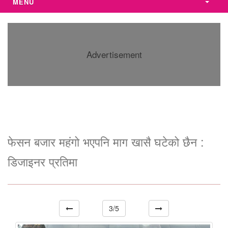
MENU
Advertisement
फेसन बजार महंगो भएपनि माग खासै घटेको छैन :
डिजाइनर प्रतिमा
3/5