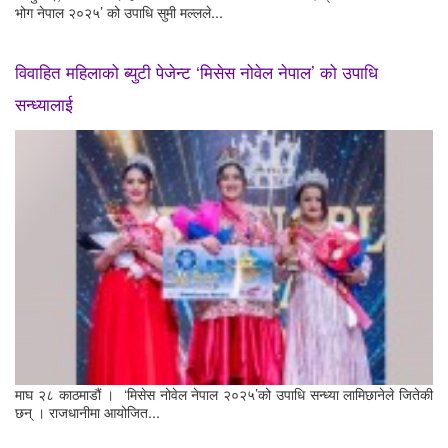
भोग नेपाल २०२५’ को उपाधि सुमी मल्लले...
विवाहित महिलाको ब्युटी पेजेन्ट ‘मिसेस नोवेल नेपाल’ को उपाधि
सन्ध्यालाई
माघ २८ काठमाडौं । ‘मिसेस नोवेल नेपाल २०२५’को उपाधि सन्ध्या लामिछानेले जितेकी
छन् । राजधानीमा आयोजित...