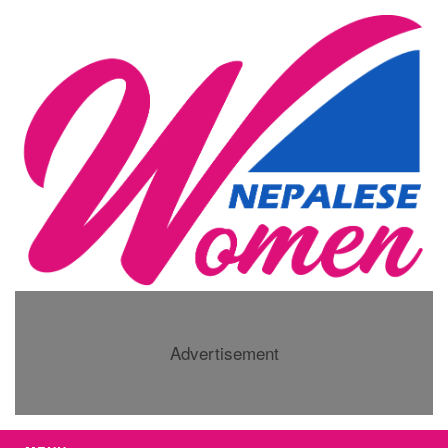
Advertisement