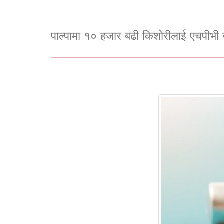
पाल्पामा १० हजार बढी किशोरीलाई एचपीभी 