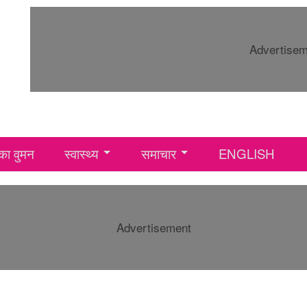
Advertise
ा वुमन
स्वास्थ्य
समाचार
ENGLISH
Advertisement