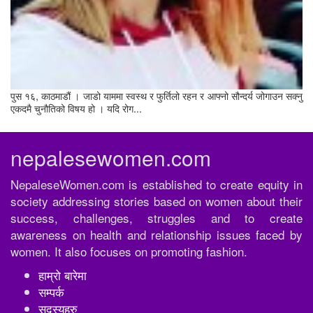
पुस १६, काठमाडौं । जाडो याममा स्वस्थ र फुर्तिलो रहन र आफ्नो सौन्दर्य जोगाउन सक्नु
एकदमै चुनौतिको विषय हो । यदि रोग...
nepalesewomen.com
NepaleseWomen.com is established to create equity in
society addressing stories based on women about their
success, challenges, struggles and to create
awareness on health and relationship issues faced by
women. It also focuses on promoting fashion.
हाम्रो बारेमा
सम्पर्क
सदस्यहरु