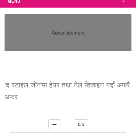
MENU
Advertisement
'द स्टाइल जोन'मा हेयर तथा नेल डिजाइन गर्दा अफरै
अफर
5/5