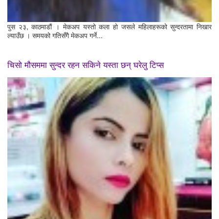
पुस २३, काठमाडौं । मेकअप यस्तो कला हो जसले महिलाहरूको सुन्दरतामा निखार
ल्याउँछ । समयको गतिसँगै मेकअप गर्ने...
चिसो मौसममा सुन्दर रहन सकिने यस्ता छन् घरेलु टिप्स