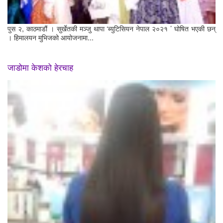
पुस २, काठमाडौं । सुर्खेतकी मञ्जु थापा ‘ब्युटिसियन नेपाल २०२१ ’ घोषित भएकी छन्
। हिमालयन मुभिजको आयोजनामा...
जाडोमा केशको हेरचाह