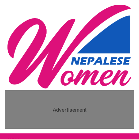
Advertisement