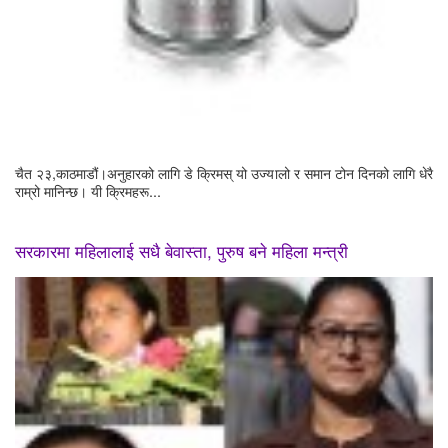
चैत २३,काठमाडौं।अनुहारको लागि डे क्रिमस् यो उज्यालो र समान टोन दिनको लागि धेरै
राम्रो मानिन्छ। यी क्रिमहरू...
सरकारमा महिलालाई सधै बेवास्ता, पुरुष बने महिला मन्त्री