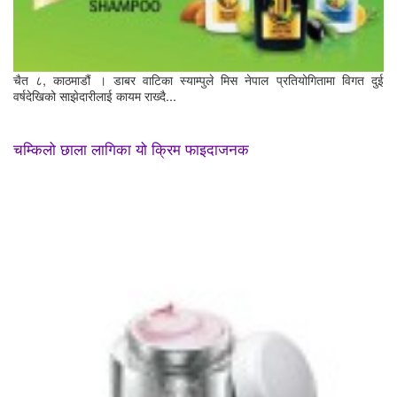
चैत ८, काठमाडौं । डाबर वाटिका स्याम्पुले मिस नेपाल प्रतियोगितामा विगत दुई
वर्षदेखिको साझेदारीलाई कायम राख्दै...
चम्किलो छाला लागिका यो क्रिम फाइदाजनक