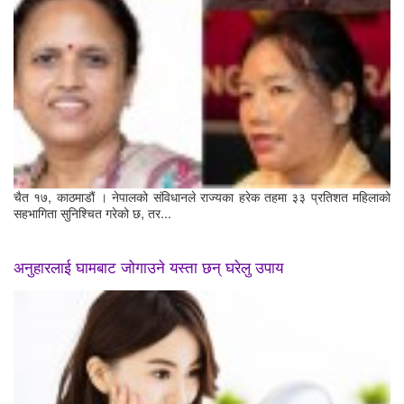
चैत १७, काठमाडौं । नेपालको संविधानले राज्यका हरेक तहमा ३३ प्रतिशत महिलाको
सहभागिता सुनिश्चित गरेको छ, तर...
अनुहारलाई घामबाट जोगाउने यस्ता छन् घरेलु उपाय