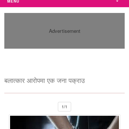
MENU
Advertisement
बलात्कार आरोपमा एक जना पक्राउ
1/1