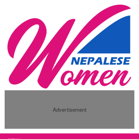
Advertisement