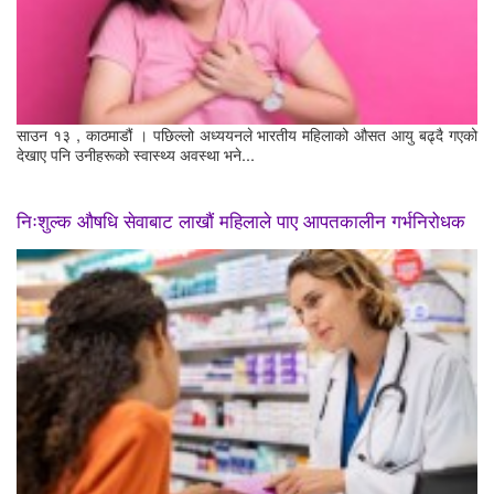
साउन १३ , काठमाडौं । पछिल्लो अध्ययनले भारतीय महिलाको औसत आयु बढ्दै गएको
देखाए पनि उनीहरूको स्वास्थ्य अवस्था भने...
निःशुल्क औषधि सेवाबाट लाखौं महिलाले पाए आपतकालीन गर्भनिरोधक