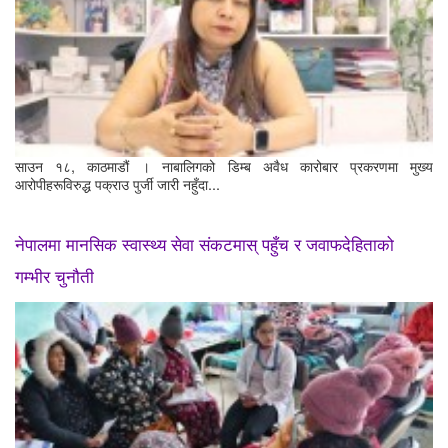
साउन १८, काठमाडौं । नाबालिगको डिम्ब अवैध कारोबार प्रकरणमा मुख्य
आरोपीहरूविरुद्ध पक्राउ पुर्जी जारी नहुँदा...
नेपालमा मानसिक स्वास्थ्य सेवा संकटमास् पहुँच र जवाफदेहिताको
गम्भीर चुनौती