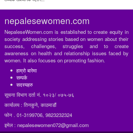
nepalesewomen.com
NepaleseWomen.com is established to create equity in
society addressing stories based on women about their
success, challenges, struggles and to create
awareness on health and relationship issues faced by
women. It also focuses on promoting fashion.
हाम्रो बारेमा
सम्पर्क
सदस्यहरु
सूचना विभाग दर्ता नं. १०२३/ ०७५-७६
कार्यालय : तिनकुने, काठमाडौं
फोन . 01-3199706, 9823232324
इमेल : nepalesewomen072@gmail.com