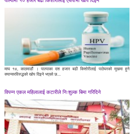
माघ १४, काठमाडौं । पाल्पाका दश हजार बढी किशोरीलाई पाठेघरको मुखमा हुने
क्यान्सरविरुद्धको खोप दिइने भएको छ...
विपन्न एकल महिलालाई कटारीले निःशुल्क बिमा गरिदिने