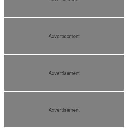
Advertisement
Advertisement
Advertisement