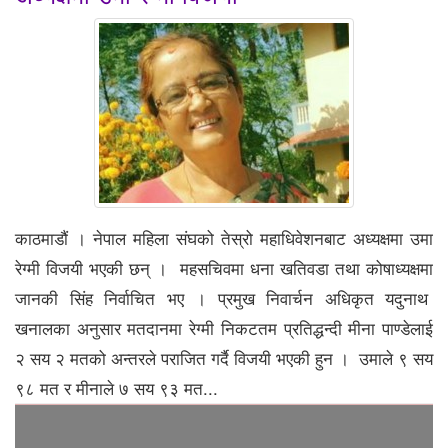
काठमाडौं । नेपाल महिला संघको तेस्रो महाधिवेशनबाट अध्यक्षमा उमा
रेग्मी विजयी भएकी छन् । महसचिवमा धना खतिवडा तथा कोषाध्यक्षमा
जानकी सिंह निर्वाचित भए । प्रमुख निवार्चन अधिकृत यदुनाथ
खनालका अनुसार मतदानमा रेग्मी निकटतम प्रतिद्धन्दी मीना पाण्डेलाई
२ सय २ मतको अन्तरले पराजित गर्दै विजयी भएकी हुन । उमाले ९ सय
९८ मत र मीनाले ७ सय ९३ मत...