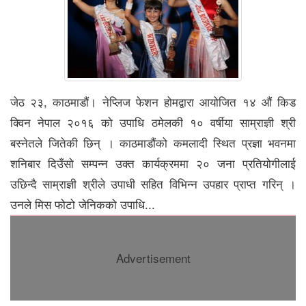
जेठ २३, काठमाडौं। नेप्लिज फेशन होमद्वारा आयोजित १४ औं किड
क्विन नेपाल २०१६ को उपाधि ठमेलकी १० वर्षीया साम्राज्ञी श्री
बस्नेतले जितेकी छिन् । काठमाडौंको कमलादी स्थित प्रज्ञा भवनमा
शनिबार दिउँसो सम्पन्न उक्त कार्यक्रममा २० जना प्रतियोगीलाई
उछिन्दै साम्राज्ञी श्रीले उपाधी सहित विभिन्न उपहार प्राप्त गरिन् ।
उनले मिस फोटो जेनिकको उपाधि...
Advertisement