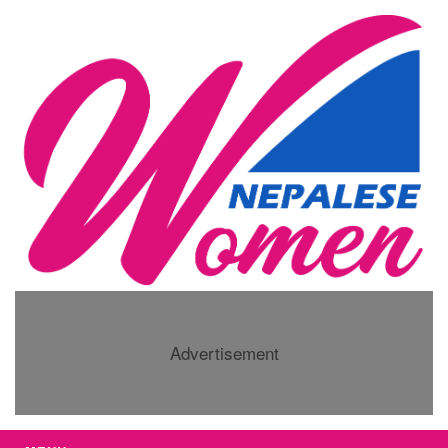
Advertisement