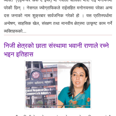
परेकी छिन् । नेसनल ज्योग्राफिकले राईसहित मनोनयनमा परेका अन्य
दस जनाको नाम शुक्रबार सार्वजनिक गरेको हो । यस प्रतिस्पर्धामा
अन्वेषण, साहसिक खेल, संरक्षण तथा मानवीय क्षेत्रमा उत्कृष्ट काम गर्ने
व्यक्तिहरूको...
निजी क्षेत्रको छाता संस्थामा भवानी राणाले रच्ने
भइन इतिहास