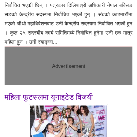
निर्वाचित भएकी छिन् । पत्रकार दिलिपाश्री अधिकारी नेपाल बक्सिङ
सङको केन्द्रीय सदस्यमा निर्वाचित भएकी हुन् । संघको काठमाडौंमा
भएको चौथौ महाधिवेशनवाट उनी केन्द्रीय सदस्यमा निर्वाचित भएकी हुन
। कुल २५ सदस्यीय कार्य समितिमध्ये निर्वाचित हुनेमा उनी एक मात्र
महिला हुन । उनी स्याङ्जा...
Advertisement
महिला फुटसलमा यूनाइटेड विजयी