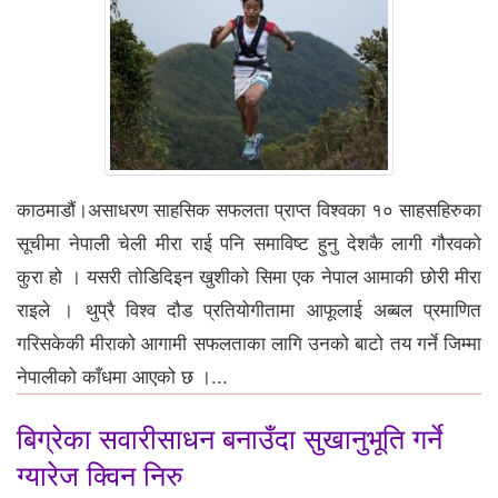
काठमाडौं।असाधरण साहसिक सफलता प्राप्त विश्वका १० साहसहिरुका
सूचीमा नेपाली चेली मीरा राई पनि समाविष्ट हुनु देशकै लागी गौरवको
कुरा हो । यसरी तोडिदिइन खुशीको सिमा एक नेपाल आमाकी छोरी मीरा
राइले । थुप्रै विश्व दौड प्रतियोगीतामा आफूलाई अब्बल प्रमाणित
गरिसकेकी मीराको आगामी सफलताका लागि उनको बाटो तय गर्ने जिम्मा
नेपालीको काँधमा आएको छ ।...
बिग्रेका सवारीसाधन बनाउँदा सुखानुभूति गर्ने
ग्यारेज क्विन निरु