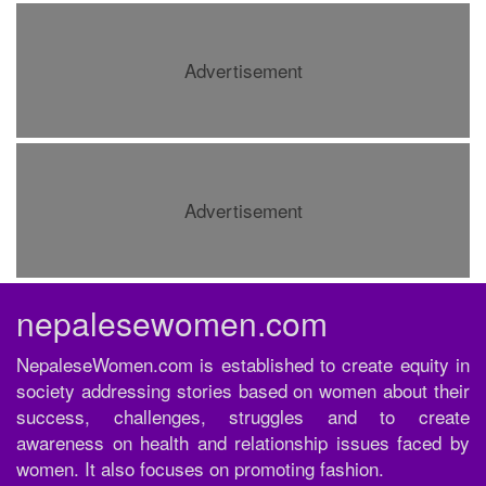
Advertisement
Advertisement
nepalesewomen.com
NepaleseWomen.com is established to create equity in
society addressing stories based on women about their
success, challenges, struggles and to create
awareness on health and relationship issues faced by
women. It also focuses on promoting fashion.