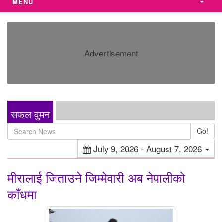
MENU
Advertisement
सफल वुमन
Go!
July 9, 2026 - August 7, 2026
मीरालाई जिताउने जिम्मेवारी अब नेपालीको
काँधमा