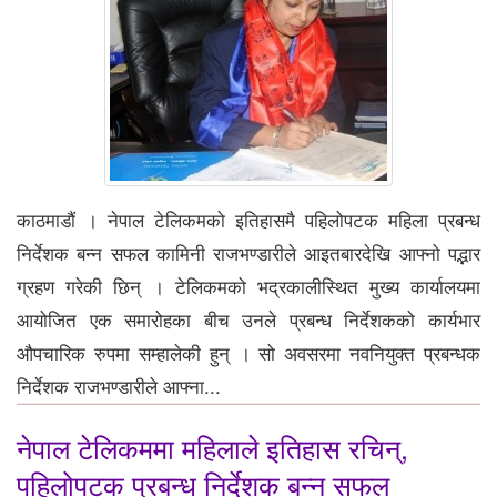
काठमाडौं । नेपाल टेलिकमको इतिहासमै पहिलोपटक महिला प्रबन्ध
निर्देशक बन्न सफल कामिनी राजभण्डारीले आइतबारदेखि आफ्नो पद्भार
ग्रहण गरेकी छिन् । टेलिकमको भद्रकालीस्थित मुख्य कार्यालयमा
आयोजित एक समारोहका बीच उनले प्रबन्ध निर्देशकको कार्यभार
औपचारिक रुपमा सम्हालेकी हुन् । सो अवसरमा नवनियुक्त प्रबन्धक
निर्देशक राजभण्डारीले आफ्ना...
नेपाल टेलिकममा महिलाले इतिहास रचिन्,
पहिलोपटक प्रबन्ध निर्देशक बन्न सफल