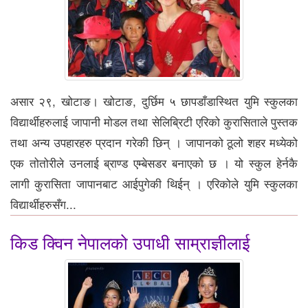
असार २९, खोटाङ। खोटाङ, दुर्छिम ५ छापडाँडास्थित युमि स्कुलका
विद्यार्थीहरुलाई जापानी मोडल तथा सेलिब्रिटी एरिको कुरासिताले पुस्तक
तथा अन्य उपहारहरु प्रदान गरेकी छिन् । जापानको ठूलो शहर मध्येको
एक तोतोरीले उनलाई ब्राण्ड एम्बेसडर बनाएको छ । यो स्कुल हेर्नकै
लागी कुरासिता जापानबाट आईपुगेकी थिईन् । एरिकोले युमि स्कुलका
विद्यार्थीहरुसँग...
किड क्विन नेपालको उपाधी साम्राज्ञीलाई