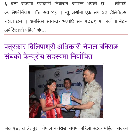
६ वटा राज्यमा प्राइमरी निर्वाचन सम्पन्न भएको छ । तीमध्ये
क्यालिफोर्नियामा पाँच सय ४३ । न्यु जर्सीमा एक सय ४२ डेलिगेट्स
रहेका छन् । अमेरिका स्वतन्त्र भएपछि सन १७८९ मा जर्ज वासिंटन
अमेरिकाको पहिलो �...
पत्रकार दिलिपाश्री अधिकारी नेपाल बक्सिङ
संघको केन्द्रीय सदस्यमा निर्वाचित
जेठ २४, ललितपुर। नेपाल बक्सिङ संघमा पहिलो पटक महिला सदस्य