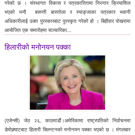
गरेको छ । संस्थागत विकास र पत्रकारितामा निरन्तर क्रियाशिल
भएको भन्दै बसन्ती बास्तोला र स्याङ्जाका पत्रकार भवानी
अधिकारीलाई उक्त पुरस्कारबाट पुरस्कृत गरेको हो । बिहीवार पोखरामा
आयोजित एक समारोहमा सञ्चारिका...
हिलारीको मनोनयन पक्का
(एजेन्सी) जेठ २६, काठमाडौं।अमेरिकामा राष्ट्रपतिको निर्वाचनमा
डेमोक्र्याटबाट हिलारी क्लिन्टनको मनोनयन पक्का भएको छ । मंगलबार