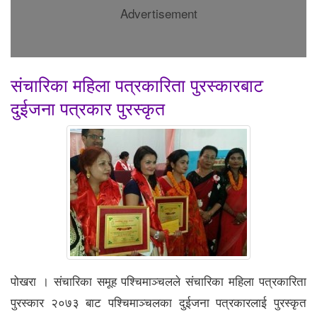
Advertisement
संचारिका महिला पत्रकारिता पुरस्कारबाट
दुईजना पत्रकार पुरस्कृत
पोखरा । संचारिका समूह पश्चिमाञ्चलले संचारिका महिला पत्रकारिता
पुरस्कार २०७३ बाट पश्चिमाञ्चलका दुईजना पत्रकारलाई पुरस्कृत