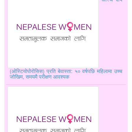
(ओस्टियोपोरोसिस) प्रति बेवास्ता: ५० वर्षपछि महिलामा उच्च
जोखिम, समयमै परीक्षण आवश्यक