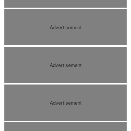
Advertisement
Advertisement
Advertisement