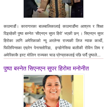
काठमाडौं। कारागारका बालबालिकालाई काठमाडौंमा आश्रय र शिक्षा
दिइरहेकी पुष्पा बस्नेत ‘सीएनएन सुपर हिरो’ भएकी छन् । सिएनएन सुपर
हिरोका लागि अमेरिकाको न्यु अरलेन्स राज्यकी लिज म्याक कार्थी,
फिलिपिन्सका एफ्रेन पेनाफ्लोरिडा, इन्डोनेसिया बालीकी रोविन लिम र
अमेरिकाकै इस्ट मोलिन राज्यका चाड प्रेग्य्राकलाई पछि पार्दै पुष्पाले...
पुष्पा बस्नेत सिएनएन सुपर हिरोमा मनोनीत