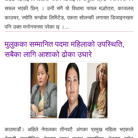
सफल भएकी छिन् । उनी संगै यो विधामा पायल मल्होत्रा, काजलस्
काउचर, ज्योति चन्डोक लिमिटेड, एकता सोलन्की लगायत डिजाइनरहरु
पनि उक्त मनोनयनमा परेका छ् ।...
मुलुकका सम्मानित पदमा महिलाको उपस्थिति,
सबैका लागि आशाको ढोका उघारे
काठमाडौं। अहिले नेपालका तीनवटै अंगका प्रमुख महिला भएकाले