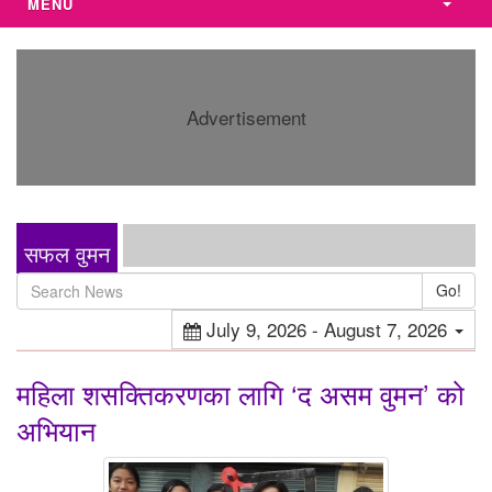
MENU
Advertisement
सफल वुमन
Go!
July 9, 2026 - August 7, 2026
महिला शसक्तिकरणका लागि ‘द असम वुमन’ को
अभियान