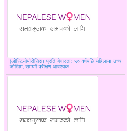
(ओस्टियोपोरोसिस) प्रति बेवास्ता: ५० वर्षपछि महिलामा उच्च
जोखिम, समयमै परीक्षण आवश्यक