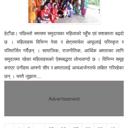
हेटौंडा। पछिल्लो समयमा समुदायका महिलाको पहुँच एवं सशक्तता बढ्दो
छ । महिलाहरू विभिन्न पेसा र क्षेत्रमार्फत आफूलाई परिस्कृत र
परिमार्जित गर्दैछन् । सामाजिक, राजनीतिक, आर्थिक क्षमताका लागि
समुदायमा रहेका महिलाहरूको ऐक्यबद्धता लोभलाग्दो छ । विभिन्न समूह
बनाएर उनीहरू आफ्नो सीप र क्षमतालाई आयआर्जनतर्फ लक्षित गरिरहेका
छन् । यस्तै जुझारु...
Advertisement