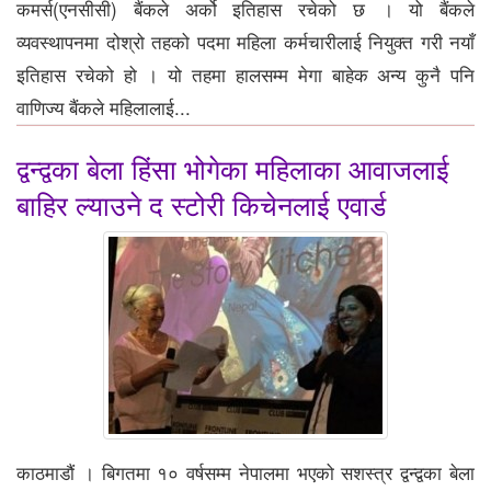
कमर्स(एनसीसी) बैंकले अर्को इतिहास रचेको छ । यो बैंकले
व्यवस्थापनमा दोश्रो तहको पदमा महिला कर्मचारीलाई नियुक्त गरी नयाँ
इतिहास रचेको हो । यो तहमा हालसम्म मेगा बाहेक अन्य कुनै पनि
वाणिज्य बैंकले महिलालाई...
द्वन्द्वका बेला हिंसा भोगेका महिलाका आवाजलाई
बाहिर ल्याउने द स्टोरी किचेनलाई एवार्ड
काठमाडौं । बिगतमा १० वर्षसम्म नेपालमा भएको सशस्त्र द्वन्द्वका बेला