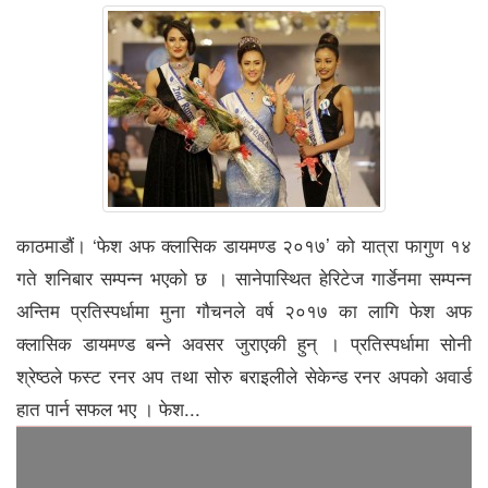
काठमाडौं। ‘फेश अफ क्लासिक डायमण्ड २०१७’ को यात्रा फागुण १४
गते शनिबार सम्पन्न भएको छ । सानेपास्थित हेरिटेज गार्डेनमा सम्पन्न
अन्तिम प्रतिस्पर्धामा मुना गौचनले वर्ष २०१७ का लागि फेश अफ
क्लासिक डायमण्ड बन्ने अवसर जुराएकी हुन् । प्रतिस्पर्धामा सोनी
श्रेष्ठले फस्ट रनर अप तथा सोरु बराइलीले सेकेन्ड रनर अपको अवार्ड
हात पार्न सफल भए । फेश...