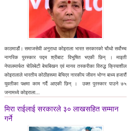
काठमाडौं। समाजसेवी अनुराधा कोइराला भारत सरकारको चौथो सर्वोच्च
नागरिक पुरस्कार पद्म श्रीबाट विभूषित भएकी छिन् । माइती
नेपालमार्फत चेलिबेटी बेचबिखन एवं मानव तस्करीका विरुद्ध क्रियाशील
कोइरालाले भारतीय कोठीहरूमा बेचिएर नारकीय जीवन भोग्न बाध्य हजारौं
युवतीका पक्षमा काम गर्दै आएकी छिन् । उक्त पुरस्कार पाउने ७५
जनामध्ये कोइराला...
मिरा राईलाई सरकारले ३० लाखसहित सम्मान
गर्ने