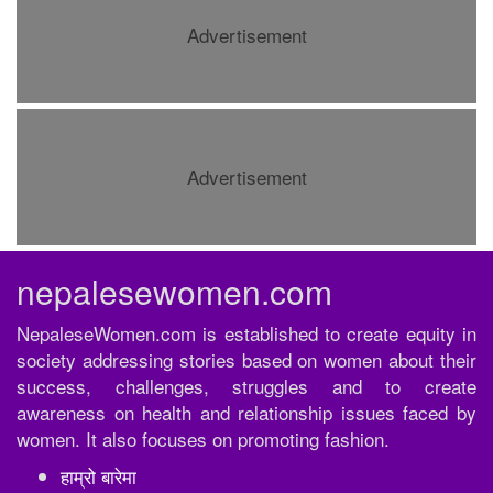
Advertisement
Advertisement
nepalesewomen.com
NepaleseWomen.com is established to create equity in
society addressing stories based on women about their
success, challenges, struggles and to create
awareness on health and relationship issues faced by
women. It also focuses on promoting fashion.
हाम्रो बारेमा