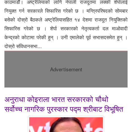
काठमाडौं। अष्ट्रेलियाको लागि नेपाली राजदूतमा लक्की शेर्पालाई
नियुक्त गर्न सरकारले सिफारिस गरेको छ । मन्त्रिपरिषदको सोमबार
बसेको दोस्रो बैठकले अष्ट्रेलियासहित १४ देशमा राजदूत नियुक्तिको
सिफारिस गरेको छ । शेर्पा सरकारको नेतृत्वकर्ता दल माओवादी
केन्द्रको कोटामा परेकी हुन् । उनी एमालेको पूर्व सभासदसमेत हुन् ।
दोस्रो संविधानसभा...
Advertisement
अनुराधा कोइराला भारत सरकारको चौथो
सर्वोच्च नागरिक पुरस्कार पद्म श्रीबाट विभूषित