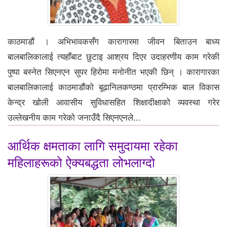
काठमाडौं । अभिभावकसँग कारागारमा जीवन बिताउन बाध्य
बालबालिकालाई त्यहाँबाट छुटाइ आश्रय दिएर उदाहरणीय काम गरेकी
पुष्पा बस्नेत सिएनएन सुपर हिरोमा मनोनीत भएकी छिन् । कारागारका
बालबालिकालाई काठमाडौंको बूढानिलकण्ठमा प्रारम्भिक बाल विकास
केन्द्र खोली आवासीय सुविधासहित शिक्षादीक्षाको व्यवस्था गरेर
उल्लेखनीय काम गरेको जनाउँदै सिएनएनले...
आर्थिक क्षमताका लागि समुदायमा रहेका
महिलाहरूको ऐक्यबद्धता लोभलाग्दो