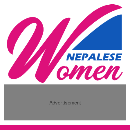
Advertisement