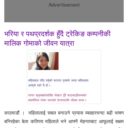
Advertisement
भरिया र पथप्रदर्शक हुँदै ट्रेकिङ कम्पनीकी
मालिक गोमाको जीवन यात्रा
काठमाडौं । महिलालाई सबल बनाउने प्रयास व्यवहारभन्दा बढी भाषण
बनिरहेका बेला कतिपय महिलाले भने आफ्नै मेहनतबाट आफूलाई सक्षम