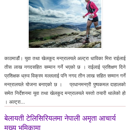
काठमाडौं। युवा तथा खेलकुद मन्त्रालयले अल्ट्रा धाविका मिरा राईलाई
तीस लाख नगदसहित सम्मान गर्ने भएको छ । राईलाई प्रशिक्षण दिने
प्रशिक्षक ध्रुव विक्रम मल्ललाई पनि नगद तीन लाख सहित सम्मान गर्ने
मन्त्रालयले योजना बनाएको छ । प्रधानमन्त्री पुष्पकमल दाहालको
समेत निर्देशनमा युवा तथा खेलकुद मन्त्रालयले यस्तो तयारी थालेको हो
। अल्ट्रा...
बेलायती टेलिसिरियलमा नेपाली अमृता आचार्य
मुख्य भूमिकामा