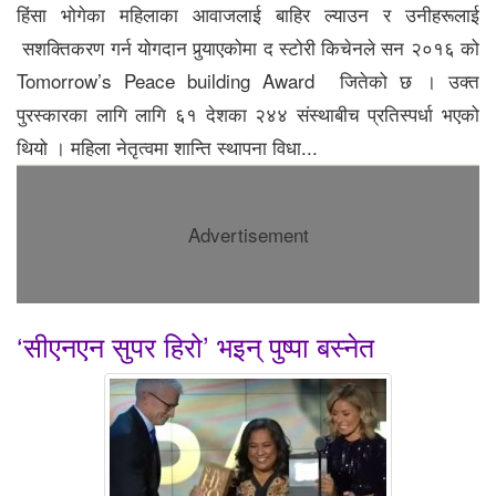
हिंसा भोगेका महिलाका आवाजलाई बाहिर ल्याउन र उनीहरूलाई
सशक्तिकरण गर्न योगदान पुर्‍याएकोमा द स्टोरी किचेनले सन २०१६ को
Tomorrow’s Peace building Award जितेको छ । उक्त
पुरस्कारका लागि लागि ६१ देशका २४४ संस्थाबीच प्रतिस्पर्धा भएको
थियो । महिला नेतृत्वमा शान्ति स्थापना विधा...
Advertisement
‘सीएनएन सुपर हिरो’ भइन् पुष्पा बस्नेत