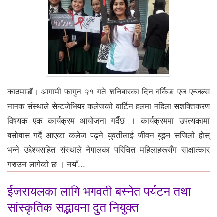
काठमाडौं। आगामी फागुन २१ गते शनिबारका दिन वर्किङ एज एन्जल्स
नामक संस्थाले सेन्टजेभियर कलेजको वार्टिन हलमा महिला सशक्तिकरण
विषयक एक कार्यक्रम आयोजना गर्दैछ । कार्यक्रममा उपत्यकामा
बसोबास गर्दै आएका कलेज पढ्ने युवतीलाई जीवन बुझ्न सजिलो होस्
भन्ने उद्देश्यसहित संस्थाले नेपालका परिचित महिलाहरूसँग साक्षात्कार
गराउन लागेको छ । नयाँ...
ईजरायलका लागि भगवती बस्नेत पर्यटन तथा
सांस्कृतिक सद्भावना दुत नियुक्त