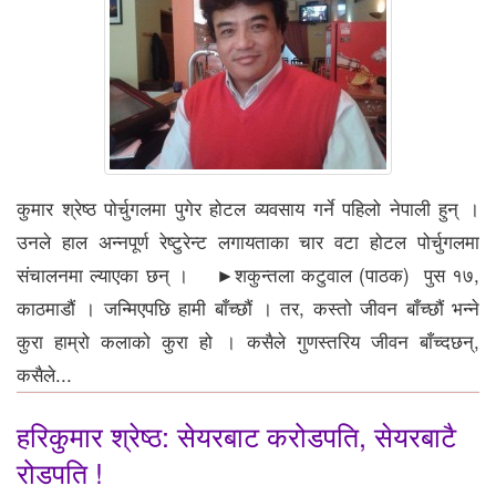
कुमार श्रेष्ठ पोर्चुगलमा पुगेर होटल व्यवसाय गर्ने पहिलो नेपाली हुन् ।
उनले हाल अन्नपूर्ण रेष्टुरेन्ट लगायताका चार वटा होटल पोर्चुगलमा
संचालनमा ल्याएका छन् । ►शकुन्तला कटुवाल (पाठक) पुस १७,
काठमाडौं । जन्मिएपछि हामी बाँच्छौं । तर, कस्तो जीवन बाँच्छौं भन्ने
कुरा हाम्रो कलाको कुरा हो । कसैले गुणस्तरिय जीवन बाँच्दछन्,
कसैले...
हरिकुमार श्रेष्ठ: सेयरबाट करोडपति, सेयरबाटै
रोडपति !