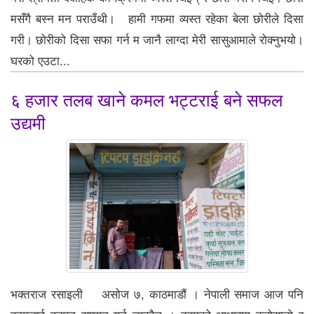
मसँगै बस्न मन पराउँथी। हामी गफमा व्यस्त रहेका बेला छोरीले दिसा
गरी। छोरीको दिसा सफा गर्न म जानै लाग्दा मेरी सासुआमाले रोक्नुभयो।
घरको एउटा...
६ हजार तलब खाने कमल भट्टराई बने सफल
उद्यमी
भक्तराज रसाइली असोज ७, काठमाडौं । नेपाली समाज आज पनि