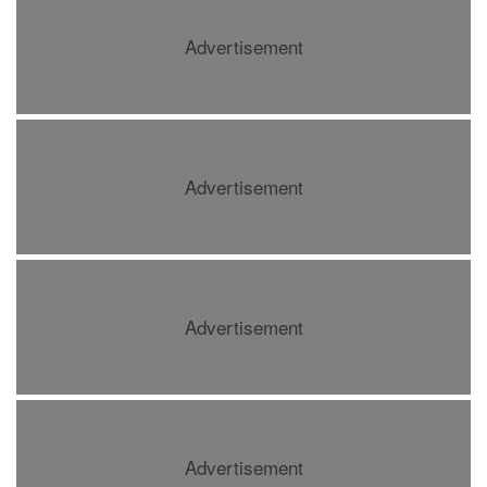
Advertisement
Advertisement
Advertisement
Advertisement