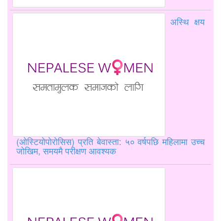
अस्थि क्षय
(ओस्टियोपोरोसिस) प्रति बेवास्ता: ५० वर्षपछि महिलामा उच्च
जोखिम, समयमै परीक्षण आवश्यक