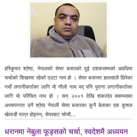
हरिकुमार श्रेष्ठ, नेपालको सेयर बजारको दुई दशकसम्मको अवधिमा
चर्चाको शिखरमा रहेको एउटा नाम हो । सेयर बजारमा हालसालै छिरेका
नयाँ लगानीकर्ताका लागि यो नौलो नाम भए पनि पुराना लगानीकर्ताका
लागि यो परिचित नाम हो । सन् २००१ देखि शंकरदेव क्याम्पसमा
अध्यापनरत उनै श्रेष्ठ नेपाली सेयर बजारका कुनै बेलाका एक कुशल
खेलाडी मात्र होइनन्, सेयरबाट सोच्दै...
धरानमा नेबुला फूड्सको चर्चा, स्वदेशमै अध्ययन