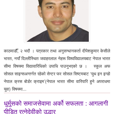
काठमाडौँ, २ भदौ । पत्रकार तथा अनुसन्धानकर्ता दीपेशकुमार केसीले
भारत, नयाँ दिल्लीस्थित जवाहरलाल नेहरू विश्वविद्यालयबाट नेपाल भारत
सीमा विषयमा विद्यावारिधिको उपाधि पाउनुभएको छ । स्कुल अफ
सोसल साइन्सअन्तर्गत रहेको सेन्टर फर सोसल सिष्टमबाट ‘युथ इन इन्डो
नेपाल क्रस बोर्डर क्राइम’(नेपाल भारत सीमा वारिपारि हुने अपराधमा
युवा) विषयमा...
धुर्मुसको समाजसेवामा अर्को सफलता : आगलागी
पीडित रत्नेदेवीको उद्धार