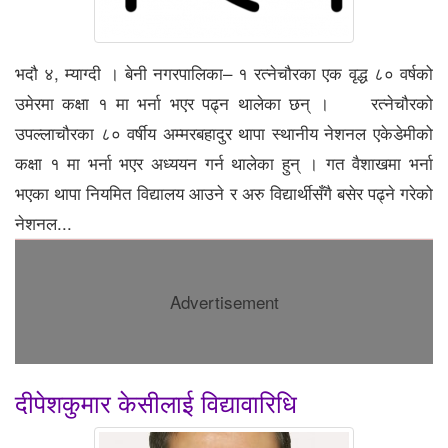
भदौ ४, म्याग्दी । बेनी नगरपालिका– १ रत्नेचौरका एक वृद्ध ८० वर्षको
उमेरमा कक्षा १ मा भर्ना भएर पढ्न थालेका छन् । रत्नेचौरको
उपल्लाचौरका ८० वर्षीय अम्मरबहादुर थापा स्थानीय नेशनल एकेडेमीको
कक्षा १ मा भर्ना भएर अध्ययन गर्न थालेका हुन् । गत वैशाखमा भर्ना
भएका थापा नियमित विद्यालय आउने र अरु विद्यार्थीसँगै बसेर पढ्ने गरेको
नेशनल...
Advertisement
दीपेशकुमार केसीलाई विद्यावारिधि