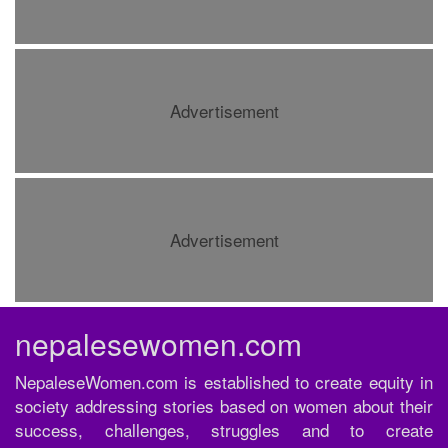
Advertisement
Advertisement
nepalesewomen.com
NepaleseWomen.com is established to create equity in
society addressing stories based on women about their
success, challenges, struggles and to create