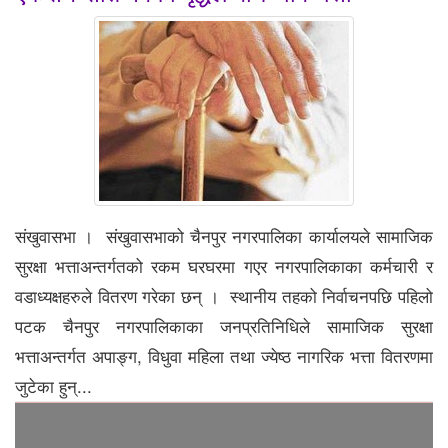
संखुवासभा । संखुवासभाको चैनपुर नगरपालिका कार्यालयले सामाजिक
सुरक्षा भत्ताअन्तर्गतको रकम घरघरमा गएर नगरपालिकाका कर्मचारी र
वडाध्यक्षहरुले वितरण गरेका छन् । स्थानीय तहको निर्वाचनपछि पहिलो
पटक चैनपुर नगरपालिकाका जनप्रतिनिधिले सामाजिक सुरक्षा
भत्ताअन्तर्गत अपाङ्ग, विधुवा महिला तथा ज्येष्ठ नागरिक भत्ता वितरणमा
जुटेका हुन्...