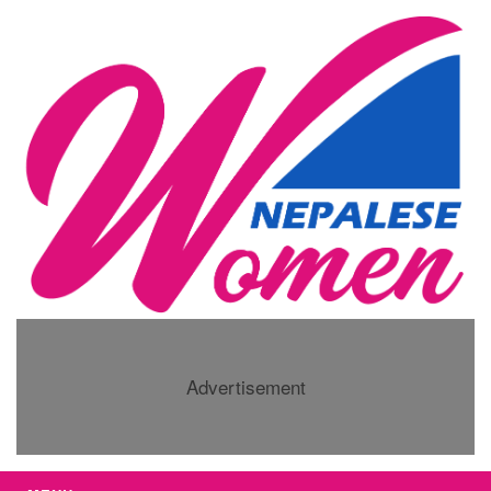
Advertisement