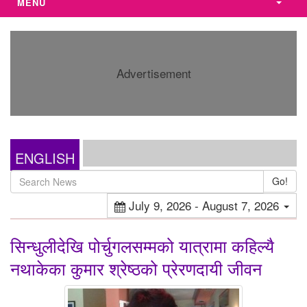
MENU
Advertisement
ENGLISH
Go!
July 9, 2026 - August 7, 2026
सिन्धुलीदेखि पोर्चुगलसम्मको यात्रामा कहिल्यै
नथाकेका कुमार श्रेष्ठको प्रेरणदायी जीवन