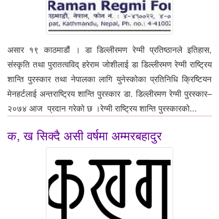
असार १९ काठमाडौं । डा डिल्लीरमण रेग्मी प्रतिष्ठानले इतिहास,
संस्कृति तथा पुरातत्वविद् हरेराम जोशीलाई डा डिल्लीरमण रेग्मी राष्ट्रिय
शान्ति पुरस्कार तथा नेपालका लागि युनेस्कोका प्रतिनिधि क्रिष्टियन
मेनहर्टलाई अन्तराष्ट्रिय शान्ति पुरस्कार डा. डिल्लीरमण रेग्मी पुरस्कार–
२०७४ आज प्रदान गरेको छ ।रेग्मी राष्ट्रिय शान्ति पुरस्कारको...
क, ख सिक्दै असी वर्षमा अम्मरबहादुर