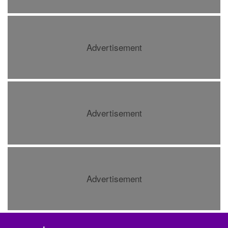
Advertisement
Advertisement
Advertisement