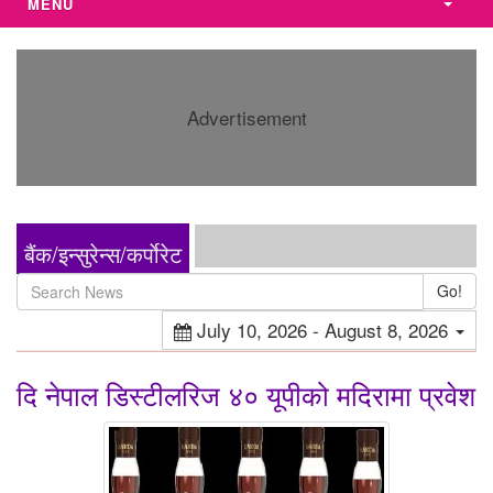
MENU
Advertisement
बैंक/इन्सुरेन्स/कर्पाेरेट
Go!
July 10, 2026 - August 8, 2026
दि नेपाल डिस्टीलरिज ४० यूपीको मदिरामा प्रवेश