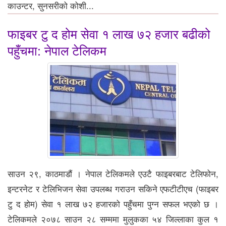
काउन्टर, सुनसरीको कोशी...
फाइबर टु द होम सेवा १ लाख ७२ हजार बढीको
पहुँचमा: नेपाल टेलिकम
साउन २९, काठमाडौं । नेपाल टेलिकमले एउटै फाइबरबाट टेलिफोन,
इन्टरनेट र टेलिभिजन सेवा उपलब्ध गराउन सकिने एफटीटीएच (फाइबर
टु द होम) सेवा १ लाख ७२ हजारको पहुँचमा पुग्न सफल भएको छ ।
टेलिकमले २०७८ साउन २८ सम्ममा मुलुकका ५४ जिल्लाका कुल १