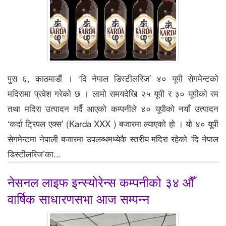
पुस ६, काठमाडौं । ‘दि नेपाल डिस्टीलरिज’ ४० यूपी सेगमेन्टको
मदिरामा प्रवेश गरेको छ । लामो समयदेखि २५ यूपी र ३० यूपीको रम
तथा मदिरा उत्पादन गर्दै आएको कम्पनीले ४० यूपीको नयाँ उत्पादन
‘कर्दा ट्रिपल एक्स’ (Karda XXX ) बजारमा ल्याएको हो । यो ४० यूपी
सेगमेन्टमा नेपाली बजारमा उपलब्धमध्येकै स्तरीय मदिरा रहेको ‘दि नेपाल
डिस्टीलरिज’का...
नेसनल लाइफ इन्स्योरेन्स कम्पनीको ३४ औँ
वार्षिक साधारणसभा आज सम्पन्न