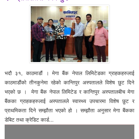
भदौ ३१, काठमाडौं । मेगा बैंक नेपाल लिमिटेडका ग्राहकहरुलाई
काठमाडौंको तीनकुनेमा रहेको कान्तिपुर अस्पतालले विशेष छुट दिने
भएको छ । मेगा बैंक नेपाल लिमिटेड र कान्तिपुर अस्पतालबीच मेगा
बैंकका ग्राहकहरुलाई अस्पतालले स्वास्थ्य उपचारमा विशेष छुट र
प्राथमिकता दिने सम्झौता भएको हो । सम्झौता अनुसार मेगा बैंकका
डेबिट तथा क्रेडिट कार्ड...