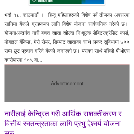
भदौ १८, काठमाडौं । हिन्दु महिलाहरुको विशेष पर्व तीजका अवसरमा
सानिमा बैंकले ग्राहकका लागि विशेष योजना सार्वजनिक गरेको छ।
योजनाअन्तर्गत नारी बचत खाता खोल्दा निःशुल्क डेबिटरक्रेडिट कार्ड,
मोबाइल बैंकिङ, मेरो सेयर, डिम्याट खाताका साथै लकर सुविधामा ७५५
सम्म छुट प्रदान गरिने बैंकले जनाएको छ। यसका साथै पहिलो पीओएस
कारोबारमा १०५ वा...
Advertisement
नारीलाई केन्द्रित गरी आर्थिक सशक्तीकरण र
वित्तीय स्वतन्त्रताका लागि प्रभु ऐश्वर्य योजना
सुरु