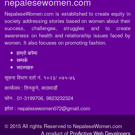
nepalesewomen.com
NepaleseWomen.com is established to create equity in
society addressing stories based on women about their
success, challenges, struggles and to create
awareness on health and relationship issues faced by
women. It also focuses on promoting fashion.
हाम्रो बारेमा
सम्पर्क
सदस्यहरु
सूचना विभाग दर्ता नं. १०२३/ ०७५-७६
कार्यालय : तिनकुने, काठमाडौं
फोन . 01-3199706, 9823232324
इमेल : nepalesewomen072@gmail.com
© 2015 All rights Reserved to NepaleseWomen.com
A product of
ProActive Web Developers