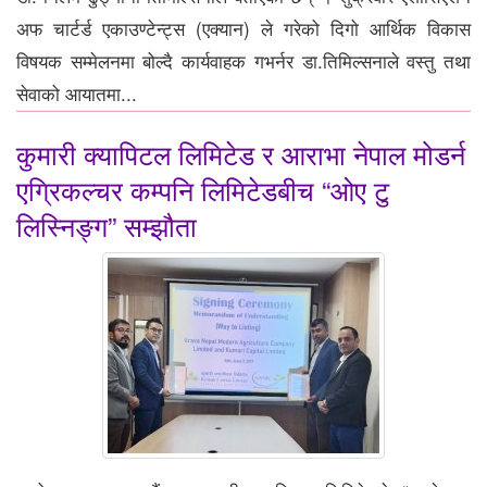
अफ चार्टर्ड एकाउण्टेन्ट्स (एक्यान) ले गरेको दिगो आर्थिक विकास
विषयक सम्मेलनमा बोल्दै कार्यवाहक गभर्नर डा.तिमिल्सनाले वस्तु तथा
सेवाको आयातमा...
कुमारी क्यापिटल लिमिटेड र आराभा नेपाल मोडर्न
एग्रिकल्चर कम्पनि लिमिटेडबीच “ओए टु
लिस्निङ्ग” सम्झौता