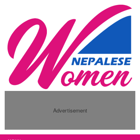
Advertisement