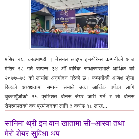
मंसिर १८, काठमाण्डौं । नेसनल लाइफ इन्स्योरेन्स कम्पनीको आज
मंसिर १८ गते सम्पन्न ३४ औँ वार्षिक साधारणसभाले आर्थिक वर्ष
२०७७–७८ को लाभांश अनुमोदन गरेको छ। कम्पनीकी अध्यक्ष प्रेमा
सिंहको अध्यक्षतामा सम्पन्न सभाले उक्त आर्थिक वर्षका लागि
चुक्तापुँजीको १५ प्रतिशत बोनस सेयर जारी गर्ने र सो बोनस
सेयरबापतको कर प्रयोजनका लागि ३ करोड १८ लाख...
सानिमा थ्री इन वान खातामा सी–आस्वा तथा
मेरो शेयर सुविधा थप