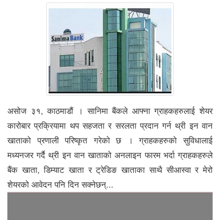
असोज ३१, काठमाडौं । सानिमा बैंकले आफ्ना ग्राहकहरुलाई शेयर
कारोबार प्रक्रियामा थप सहजता र सरलता प्रदान गर्न थ्री इन वान
खाताको प्रणाली परिष्कृत गरेको छ । ग्राहकहरुको सुविधालाई
मध्यनजर गर्दै थ्री इन वान खाताको अनलाइन फारम भर्दा ग्राहकहरुले
बैंक खाता, डिम्याट खाता र ट्रेडिङ खाताका साथै सीआस्वा र मेरो
शेयरको आवेदन पनि दिन सक्नेछन्...