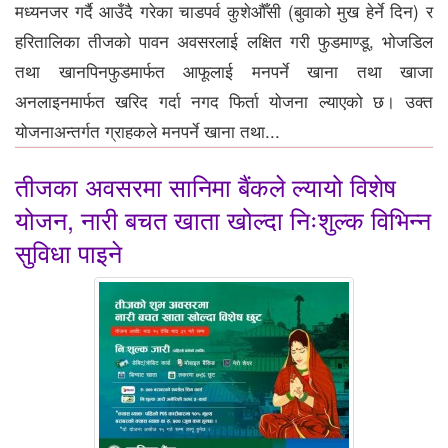
मध्यनजर गर्दै आउँदै गरेका चाडपर्व कुशेऔँसी (बुवाको मुख हेर्ने दिन) र
हरितालिका तीजको पावन अवसरलाई लक्षित गरी फुडमाण्डू, भोजडिल
तथा खानपिनफुडमार्फत आफूलाई मनपर्ने खाना तथा खाजा
अनलाइनमार्फत खरिद गर्दा नगद फिर्ता योजना ल्याएको छ। उक्त
योजनाअन्तर्गत ग्राहकले मनपर्ने खाना तथा...
तीजका अवसरमा सानिमा बैंकले ल्यायो विशेष
योजन, नारी बचत खाता खोल्दा निःशुल्क विभिन्न
सुविधा पाइने