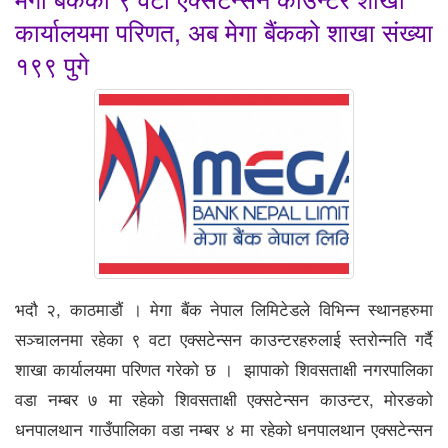
कार्यालयमा परिणत, अब मेगा बैंकको शाखा संख्या
१९९ पुगे
भदौ २, काठमाडौं । मेगा बैंक नेपाल लिमिटेडले विभिन्न स्थानहरुमा
सञ्चालनमा रहेका ९ वटा एक्सटेन्सन काउन्टरहरुलाई स्तरोन्नति गर्दै
शाखा कार्यालयमा परिणत गरेको छ । झापाको शिवसताक्षी नगरपालिका
वडा नम्बर ७ मा रहेको शिवसताक्षी एक्सटेन्सन काउन्टर, मोरङको
धनपालथान गाउँपालिका वडा नम्बर ४ मा रहेको धनपालथान एक्सटेन्सन