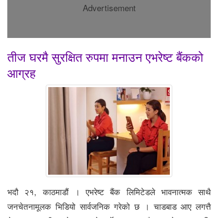
Advertisement
तीज घरमै सुरक्षित रुपमा मनाउन एभरेष्ट बैंकको
आग्रह
भदौ २१, काठमाडौं । एभरेष्ट बैंक लिमिटेडले भावनात्मक साथै
जनचेतनामूलक भिडियो सार्वजनिक गरेको छ । चाडबाड आए लगत्तै