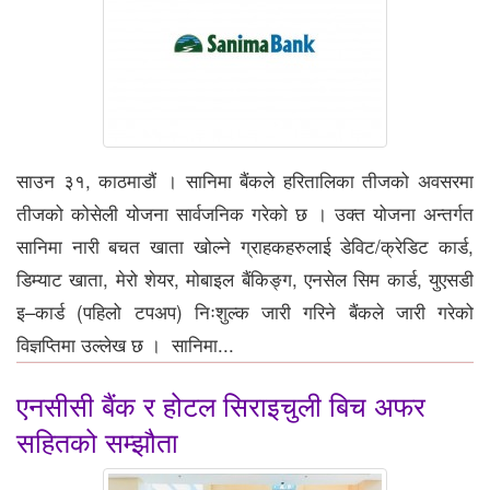
साउन ३१, काठमाडौं । सानिमा बैंकले हरितालिका तीजको अवसरमा
तीजको कोसेली योजना सार्वजनिक गरेको छ । उक्त योजना अन्तर्गत
सानिमा नारी बचत खाता खोल्ने ग्राहकहरुलाई डेविट/क्रेडिट कार्ड,
डिम्याट खाता, मेरो शेयर, मोबाइल बैंकिङ्ग, एनसेल सिम कार्ड, युएसडी
इ–कार्ड (पहिलो टपअप) निःशुल्क जारी गरिने बैंकले जारी गरेको
विज्ञप्तिमा उल्लेख छ । सानिमा...
एनसीसी बैंक र होटल सिराइचुली बिच अफर
सहितको सम्झौता